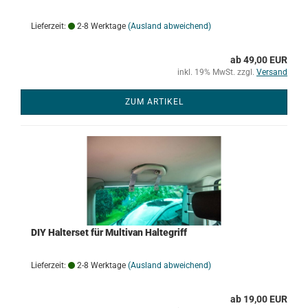
Lieferzeit:
2-8 Werktage
(Ausland abweichend)
ab 49,00 EUR
inkl. 19% MwSt. zzgl.
Versand
ZUM ARTIKEL
DIY Halterset für Multivan Haltegriff
Lieferzeit:
2-8 Werktage
(Ausland abweichend)
ab 19,00 EUR