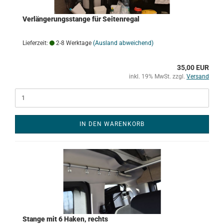
Verlängerungsstange für Seitenregal
Lieferzeit:
2-8 Werktage
(Ausland abweichend)
35,00 EUR
inkl. 19% MwSt. zzgl.
Versand
IN DEN WARENKORB
Stange mit 6 Haken, rechts