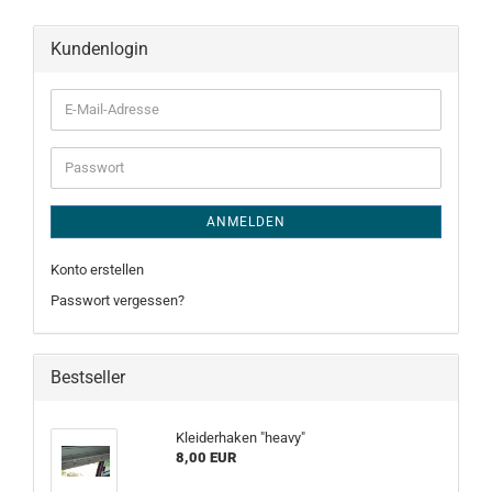
Kundenlogin
E-
Mail-
Adresse
Passwort
ANMELDEN
Konto erstellen
Passwort vergessen?
Bestseller
Kleiderhaken "heavy"
8,00 EUR