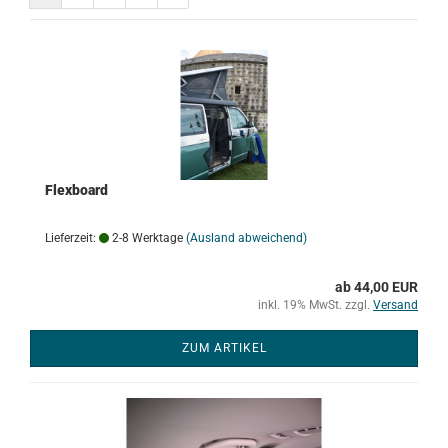
Flexboard
Lieferzeit:
2-8 Werktage
(Ausland abweichend)
ab 44,00 EUR
inkl. 19% MwSt. zzgl.
Versand
ZUM ARTIKEL