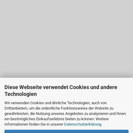
Diese Webseite verwendet Cookies und andere
Technologien
Wir verwenden Cookies und ähnliche Technologien, auch von
Drittanbietern, um die ordentliche Funktionsweise der Website zu
gewährleisten, die Nutzung unseres Angebotes zu analysieren und Ihnen
ein bestmögliches Einkaufserlebnis bieten zu können. Weitere
Informationen finden Sie in unserer
Datenschutzerklärung
.