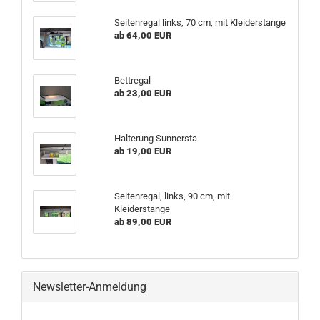
Seitenregal links, 70 cm, mit Kleiderstange
ab 64,00 EUR
Bettregal
ab 23,00 EUR
Halterung Sunnersta
ab 19,00 EUR
Seitenregal, links, 90 cm, mit
Kleiderstange
ab 89,00 EUR
Newsletter-Anmeldung