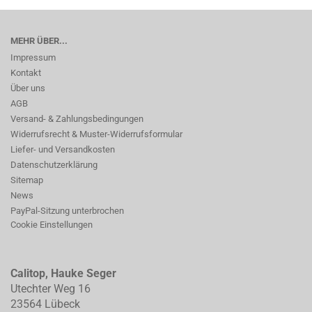
MEHR ÜBER...
Impressum
Kontakt
Über uns
AGB
Versand- & Zahlungsbedingungen
Widerrufsrecht & Muster-Widerrufsformular
Liefer- und Versandkosten
Datenschutzerklärung
Sitemap
News
PayPal-Sitzung unterbrochen
Cookie Einstellungen
Calitop, Hauke Seger
Utechter Weg 16
23564 Lübeck