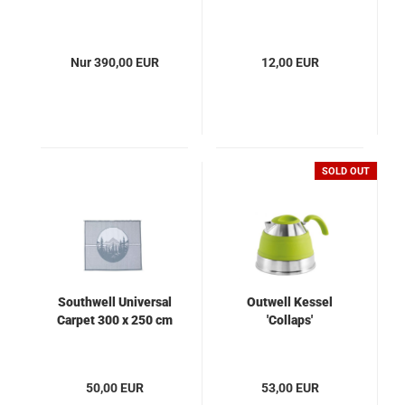
Nur 390,00 EUR
12,00 EUR
SOLD OUT
Southwell Universal
Outwell Kessel
Carpet 300 x 250 cm
'Collaps'
50,00 EUR
53,00 EUR