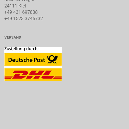
24111 Kiel
+49 431 697838
+49 1523 3746732
VERSAND