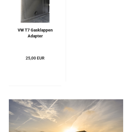
VW T7 Gasklappen
Adapter
25,00 EUR