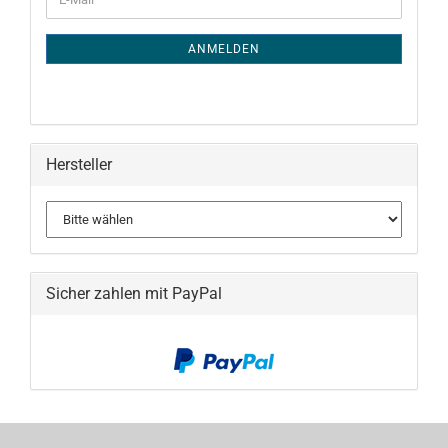
ZUR
Mail
NEWSLETTER-
ANMELDUNG
ANMELDEN
Hersteller
Sicher zahlen mit PayPal