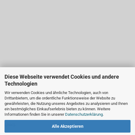
Diese Webseite verwendet Cookies und andere
Technologien
Wir verwenden Cookies und ähnliche Technologien, auch von
Drittanbietern, um die ordentliche Funktionsweise der Website zu
gewährleisten, die Nutzung unseres Angebotes zu analysieren und Ihnen
ein bestmögliches Einkaufserlebnis bieten zu können. Weitere
Informationen finden Sie in unserer
Datenschutzerklärung
.
LINKS
Alle Akzeptieren