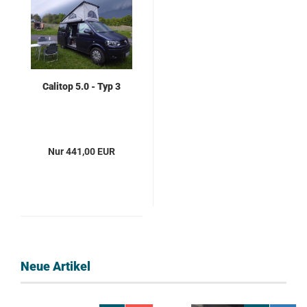
Calitop 5.0 - Typ 3
Nur 441,00 EUR
Neue Artikel