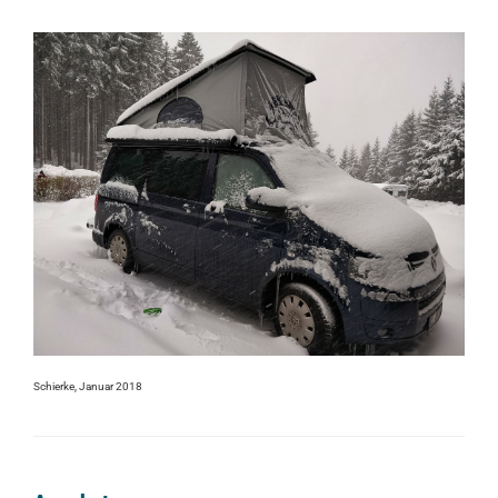
Schierke, Januar 2018