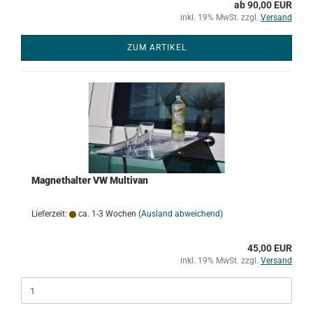
ab 90,00 EUR
inkl. 19% MwSt. zzgl.
Versand
ZUM ARTIKEL
Magnethalter VW Multivan
Lieferzeit:
ca. 1-3 Wochen
(Ausland abweichend)
45,00 EUR
inkl. 19% MwSt. zzgl.
Versand