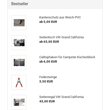
Bestseller
Kantenschutz aus Weich-PVC
ab 5,00 EUR
Seitentisch VW Grand California
ab 63,00 EUR
Calitophaken für Campster Küchenblock
ab 6,00 EUR
Federzwinge
3,50 EUR
Seitenregal VW Grand California
43,00 EUR