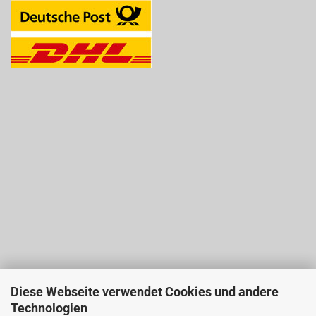
Diese Webseite verwendet Cookies und andere
Technologien