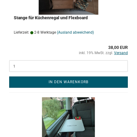
Stange für Küchenregal und Flexboard
Lieferzeit:
2-8 Werktage
(Ausland abweichend)
38,00 EUR
inkl. 19% MwSt. zzgl.
Versand
IN DEN WARENKORB