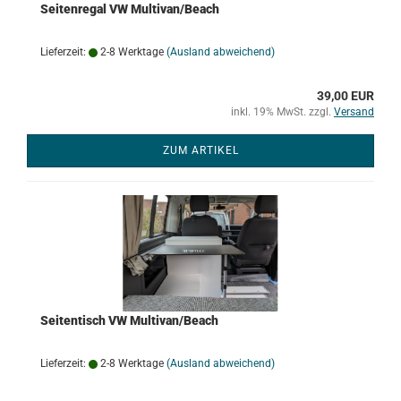
Seitenregal VW Multivan/Beach
Lieferzeit:
2-8 Werktage
(Ausland abweichend)
39,00 EUR
inkl. 19% MwSt. zzgl.
Versand
ZUM ARTIKEL
Seitentisch VW Multivan/Beach
Lieferzeit:
2-8 Werktage
(Ausland abweichend)