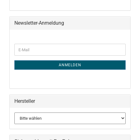
Newsletter-Anmeldung
WEITER
E-
ZUR
Mail
NEWSLETTER-
ANMELDUNG
ANMELDEN
Hersteller