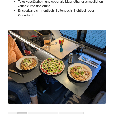
Teleskopstützbein und optionale Magnethalter ermöglichen
variable Positionierung
Einsetzbar als Innentisch, Seitentisch, Stehtisch oder
Kindertisch