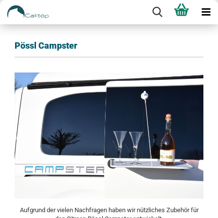
Pössl Campster
Aufgrund der vielen Nachfragen haben wir nützliches Zubehör für