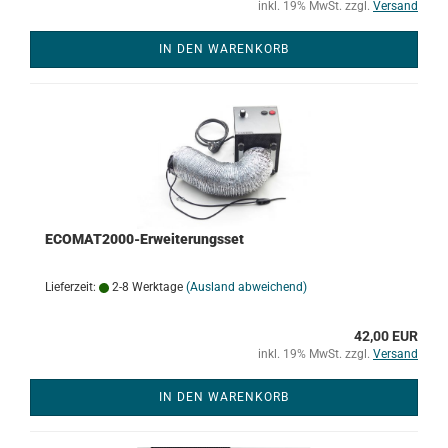
inkl. 19% MwSt. zzgl.
Versand
IN DEN WARENKORB
ECOMAT2000-Erweiterungsset
Lieferzeit:
2-8 Werktage
(Ausland abweichend)
42,00 EUR
inkl. 19% MwSt. zzgl.
Versand
IN DEN WARENKORB