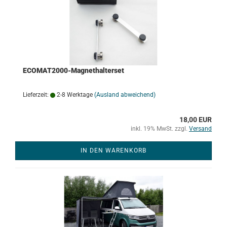
ECOMAT2000-Magnethalterset
Lieferzeit:
2-8 Werktage
(Ausland abweichend)
18,00 EUR
inkl. 19% MwSt. zzgl.
Versand
IN DEN WARENKORB