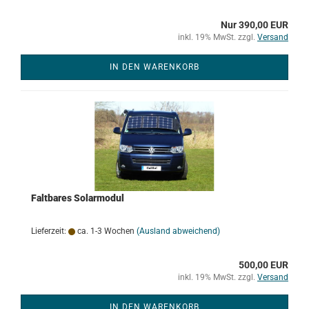
Nur 390,00 EUR
inkl. 19% MwSt. zzgl.
Versand
IN DEN WARENKORB
Faltbares Solarmodul
Lieferzeit:
ca. 1-3 Wochen
(Ausland abweichend)
500,00 EUR
inkl. 19% MwSt. zzgl.
Versand
IN DEN WARENKORB