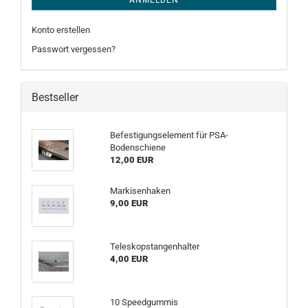
ANMELDEN
Konto erstellen
Passwort vergessen?
Bestseller
Befestigungselement für PSA-
Bodenschiene
12,00 EUR
Markisenhaken
9,00 EUR
Teleskopstangenhalter
4,00 EUR
10 Speedgummis