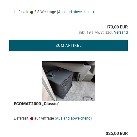
Lieferzeit:
2-8 Werktage
(Ausland abweichend)
173,00 EUR
inkl. 19% MwSt. zzgl.
Versand
ZUM ARTIKEL
ECOMAT2000 „Classic“
Lieferzeit:
auf Anfrage
(Ausland abweichend)
325,00 EUR