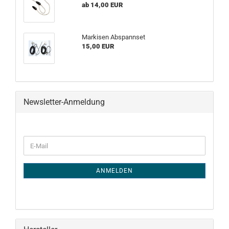
ab 14,00 EUR
Markisen Abspannset
15,00 EUR
Newsletter-Anmeldung
WEITER
E-
ZUR
Mail
NEWSLETTER-
ANMELDUNG
ANMELDEN