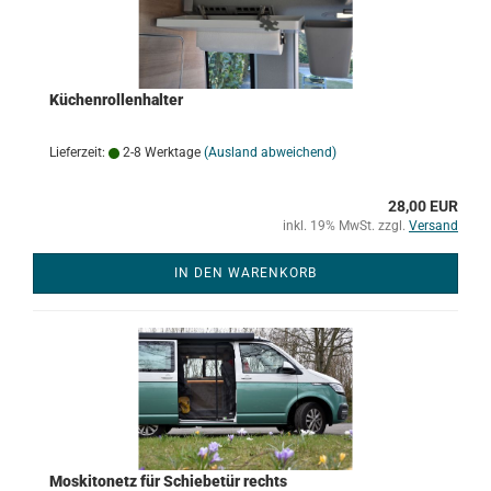
Küchenrollenhalter
Lieferzeit:
2-8 Werktage
(Ausland abweichend)
28,00 EUR
inkl. 19% MwSt. zzgl.
Versand
IN DEN WARENKORB
Moskitonetz für Schiebetür rechts