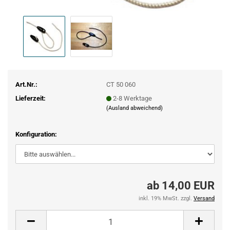
Art.Nr.:
CT 50 060
Lieferzeit:
2-8 Werktage
(Ausland abweichend)
Konfiguration:
ab 14,00 EUR
inkl. 19% MwSt. zzgl.
Versand