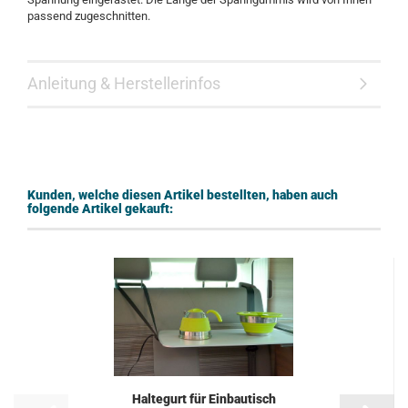
passend zugeschnitten.
Anleitung & Herstellerinfos
Kunden, welche diesen Artikel bestellten, haben auch
folgende Artikel gekauft:
Haltegurt für Einbautisch