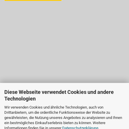
Diese Webseite verwendet Cookies und andere
Technologien
Wir verwenden Cookies und ähnliche Technologien, auch von
Drittanbietern, um die ordentliche Funktionsweise der Website zu
gewährleisten, die Nutzung unseres Angebotes zu analysieren und Ihnen
ein bestmögliches Einkaufserlebnis bieten zu können. Weitere
Informationen finden Sie in unserer
Datenschutzerklärung
.