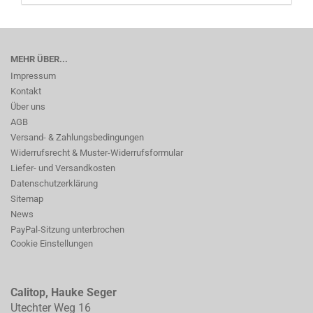
MEHR ÜBER...
Impressum
Kontakt
Über uns
AGB
Versand- & Zahlungsbedingungen
Widerrufsrecht & Muster-Widerrufsformular
Liefer- und Versandkosten
Datenschutzerklärung
Sitemap
News
PayPal-Sitzung unterbrochen
Cookie Einstellungen
Calitop, Hauke Seger
Utechter Weg 16