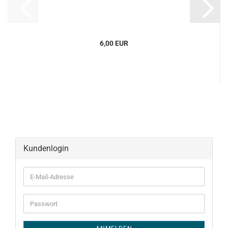
6,00 EUR
Kundenlogin
E-
Mail-
Adresse
Passwort