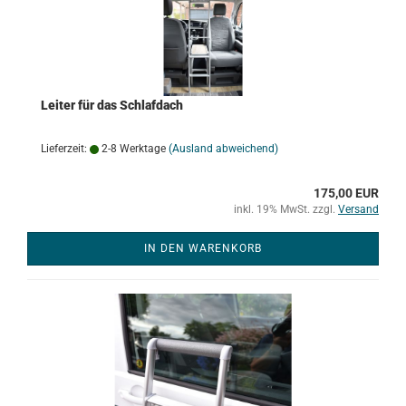
Leiter für das Schlafdach
Lieferzeit:
2-8 Werktage
(Ausland abweichend)
175,00 EUR
inkl. 19% MwSt. zzgl.
Versand
IN DEN WARENKORB