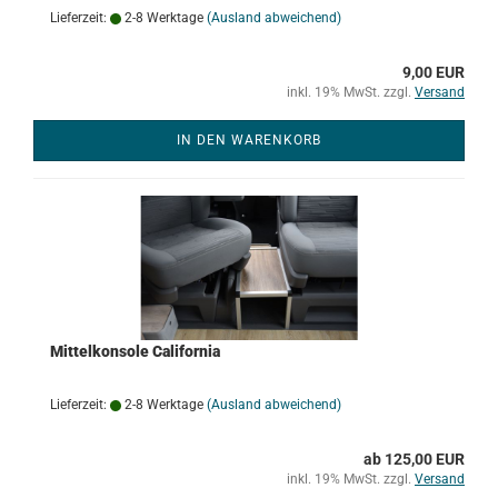
Lieferzeit:
2-8 Werktage
(Ausland abweichend)
9,00 EUR
inkl. 19% MwSt. zzgl.
Versand
IN DEN WARENKORB
Mittelkonsole California
Lieferzeit:
2-8 Werktage
(Ausland abweichend)
ab 125,00 EUR
inkl. 19% MwSt. zzgl.
Versand