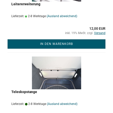
Leitererweiterung
Lieferzeit:
2-8 Werktage
(Ausland abweichend)
12,00 EUR
inkl. 19% MwSt. zzgl.
Versand
IN DEN WARENKORB
Teleskopstange
Lieferzeit:
2-8 Werktage
(Ausland abweichend)