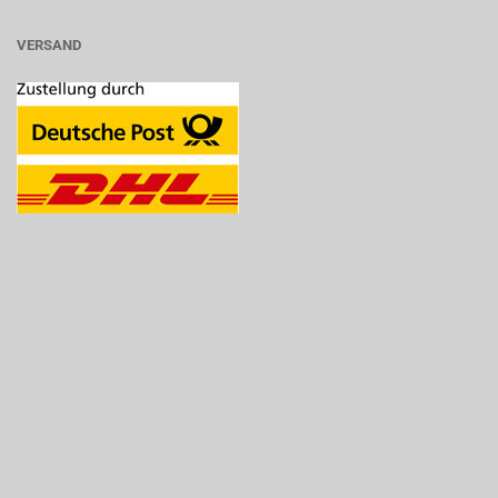
VERSAND