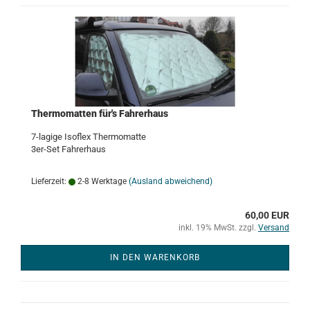
Thermomatten für's Fahrerhaus
7-lagige Isoflex Thermomatte
3er-Set Fahrerhaus
Lieferzeit:
2-8 Werktage
(Ausland abweichend)
60,00 EUR
inkl. 19% MwSt. zzgl.
Versand
IN DEN WARENKORB