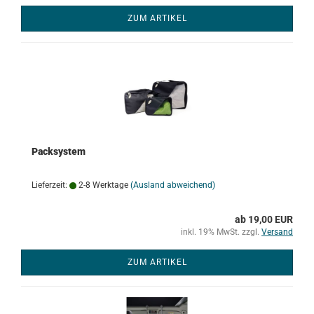
ZUM ARTIKEL
Packsystem
Lieferzeit:
2-8 Werktage
(Ausland abweichend)
ab 19,00 EUR
inkl. 19% MwSt. zzgl.
Versand
ZUM ARTIKEL