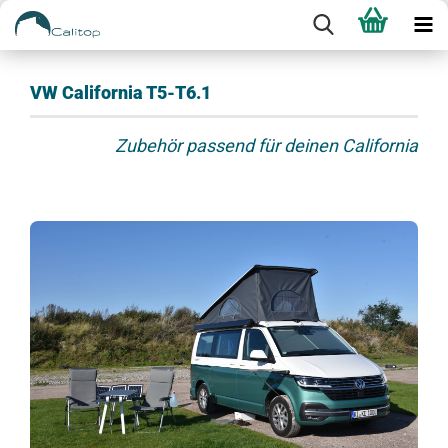
VW California T5-T6.1
Zubehör passend für deinen California