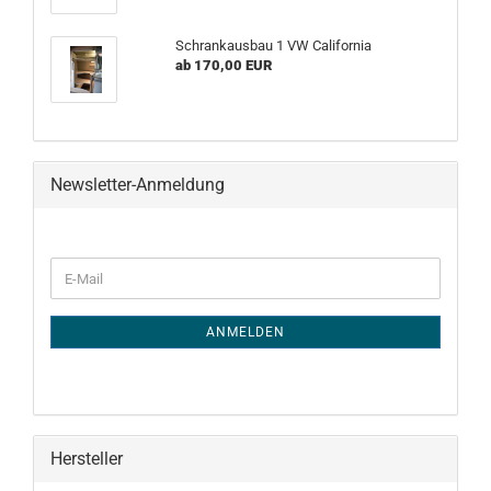
Schrankausbau 1 VW California
ab 170,00 EUR
Newsletter-Anmeldung
WEITER
E-
ZUR
Mail
NEWSLETTER-
ANMELDUNG
ANMELDEN
Hersteller