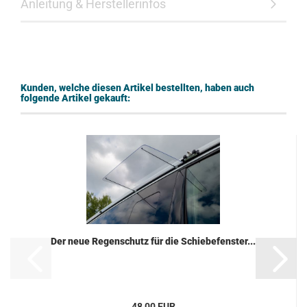
Anleitung & Herstellerinfos
Kunden, welche diesen Artikel bestellten, haben auch
folgende Artikel gekauft:
Der neue Regenschutz für die Schiebefenster...
48,00 EUR