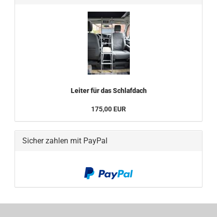
Leiter für das Schlafdach
175,00 EUR
Sicher zahlen mit PayPal