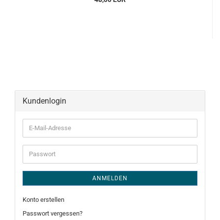
Kundenlogin
E-
Mail-
Adresse
Passwort
ANMELDEN
Konto erstellen
Passwort vergessen?