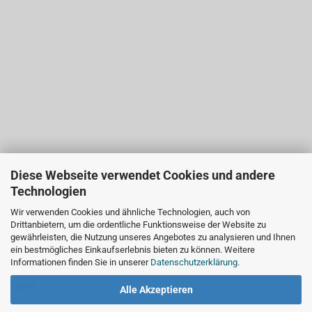
Diese Webseite verwendet Cookies und andere
Technologien
Wir verwenden Cookies und ähnliche Technologien, auch von
Drittanbietern, um die ordentliche Funktionsweise der Website zu
gewährleisten, die Nutzung unseres Angebotes zu analysieren und Ihnen
ein bestmögliches Einkaufserlebnis bieten zu können. Weitere
Informationen finden Sie in unserer
Datenschutzerklärung
.
LINKS
Alle Akzeptieren