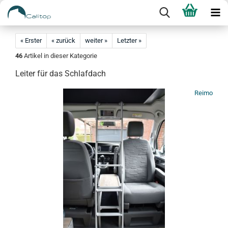
« Erster
« zurück
weiter »
Letzter »
46
Artikel in dieser Kategorie
Leiter für das Schlafdach
Reimo