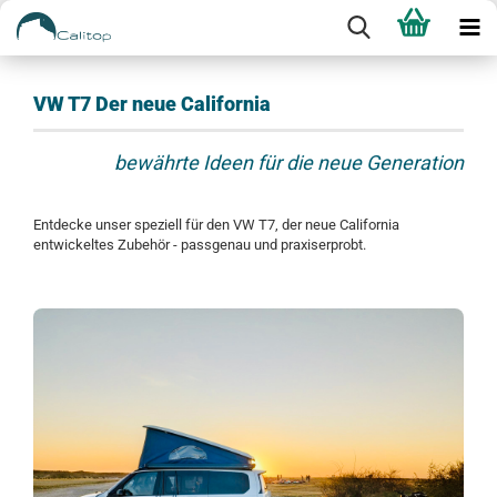
VW T7 Der neue California
bewährte Ideen für die neue Generation
Entdecke unser speziell für den VW T7, der neue California
entwickeltes Zubehör - passgenau und praxiserprobt.