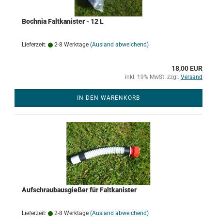
Bochnia Faltkanister - 12 L
Lieferzeit:
2-8 Werktage
(Ausland abweichend)
18,00 EUR
inkl. 19% MwSt. zzgl.
Versand
IN DEN WARENKORB
Aufschraubausgießer für Faltkanister
Lieferzeit:
2-8 Werktage
(Ausland abweichend)