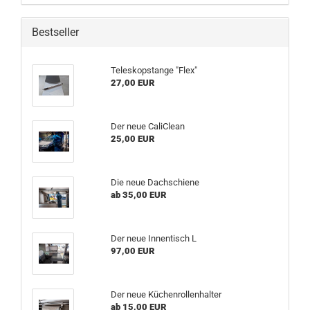
Bestseller
Teleskopstange "Flex"
27,00 EUR
Der neue CaliClean
25,00 EUR
Die neue Dachschiene
ab 35,00 EUR
Der neue Innentisch L
97,00 EUR
Der neue Küchenrollenhalter
ab 15,00 EUR