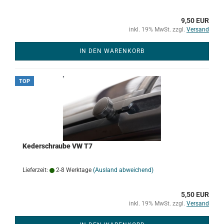
9,50 EUR
inkl. 19% MwSt. zzgl.
Versand
IN DEN WARENKORB
TOP
Kederschraube VW T7
Lieferzeit:
2-8 Werktage
(Ausland abweichend)
5,50 EUR
inkl. 19% MwSt. zzgl.
Versand