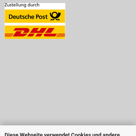
Diese Webseite verwendet Cookies und andere