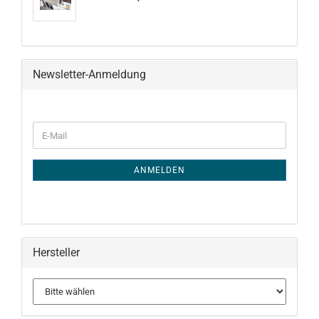
Newsletter-Anmeldung
WEITER
E-
ZUR
Mail
NEWSLETTER-
ANMELDUNG
ANMELDEN
Hersteller