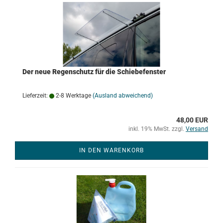
Der neue Regenschutz für die Schiebefenster
Lieferzeit:
2-8 Werktage
(Ausland abweichend)
48,00 EUR
inkl. 19% MwSt. zzgl.
Versand
IN DEN WARENKORB