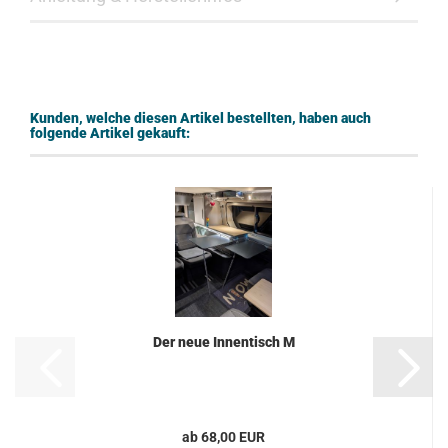
Kunden, welche diesen Artikel bestellten, haben auch
folgende Artikel gekauft:
Der neue Innentisch M
ab 68,00 EUR