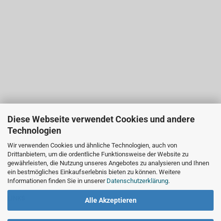
Diese Webseite verwendet Cookies und andere
Technologien
Wir verwenden Cookies und ähnliche Technologien, auch von
Drittanbietern, um die ordentliche Funktionsweise der Website zu
gewährleisten, die Nutzung unseres Angebotes zu analysieren und Ihnen
ein bestmögliches Einkaufserlebnis bieten zu können. Weitere
Informationen finden Sie in unserer
Datenschutzerklärung
.
LINKS
Alle Akzeptieren