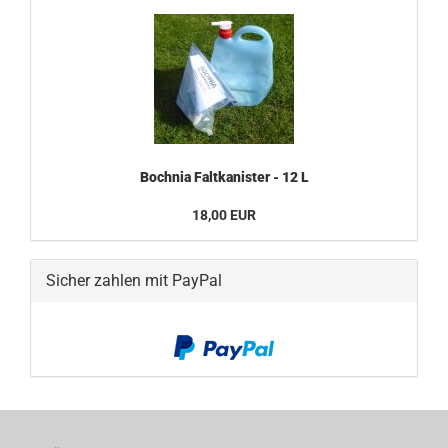
Bochnia Faltkanister - 12 L
18,00 EUR
Sicher zahlen mit PayPal