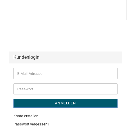
Kundenlogin
E-
Mail-
Adresse
Passwort
ANMELDEN
Konto erstellen
Passwort vergessen?