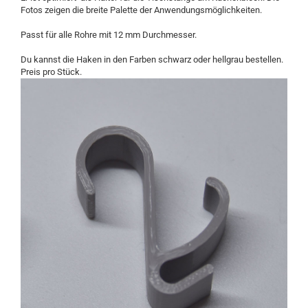
Fotos zeigen die breite Palette der Anwendungsmöglichkeiten.
Passt für alle Rohre mit 12 mm Durchmesser.
Du kannst die Haken in den Farben schwarz oder hellgrau bestellen.
Preis pro Stück.