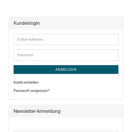
Kundenlogin
E-
Mail-
Adresse
Passwort
ANMELDEN
Konto erstellen
Passwort vergessen?
Newsletter-Anmeldung