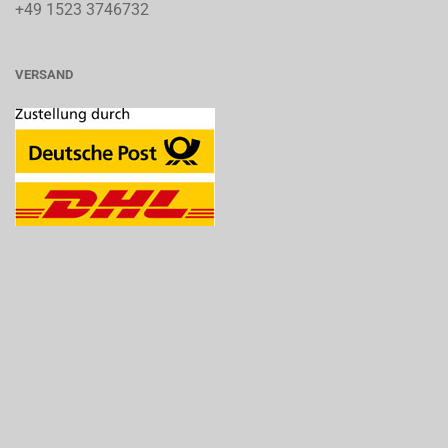
+49 1523 3746732
VERSAND