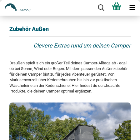
Zubehör Außen
Clevere Extras rund um deinen Camper
Draußen spielt sich ein großer Teil deines Camper-Alltags ab - egal
ob bei Sonne, Wind oder Regen. Mit dem passenden Außenzubehör
für deinen Camper bist zu für jedes Abenteuer gerüstet. Von
Markisenvorzelt über Kederschrauben bis hin zur praktischen
Wäscheleine an der Kederschiene: Hier findest du durchdachte
Produkte, die deinen Camper optimal ergänzen.