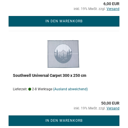
6,00 EUR
inkl. 19% MwSt. zzgl.
Versand
IN DEN WARENKORB
Southwell Universal Carpet 300 x 250 cm
Lieferzeit:
2-8 Werktage
(Ausland abweichend)
50,00 EUR
inkl. 19% MwSt. zzgl.
Versand
IN DEN WARENKORB