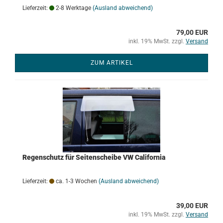
Lieferzeit:
2-8 Werktage
(Ausland abweichend)
79,00 EUR
inkl. 19% MwSt. zzgl.
Versand
ZUM ARTIKEL
Regenschutz für Seitenscheibe VW California
Lieferzeit:
ca. 1-3 Wochen
(Ausland abweichend)
39,00 EUR
inkl. 19% MwSt. zzgl.
Versand