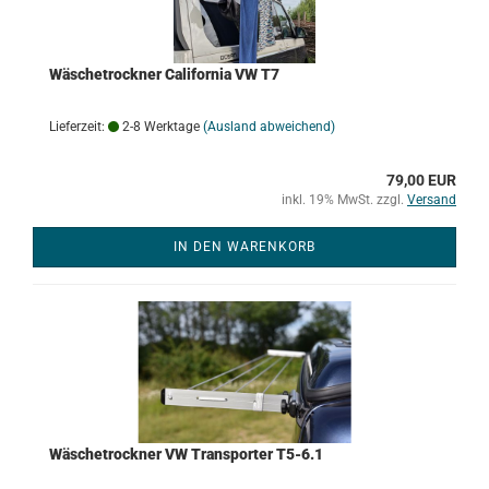
Wäschetrockner California VW T7
Lieferzeit:
2-8 Werktage
(Ausland abweichend)
79,00 EUR
inkl. 19% MwSt. zzgl.
Versand
IN DEN WARENKORB
Wäschetrockner VW Transporter T5-6.1