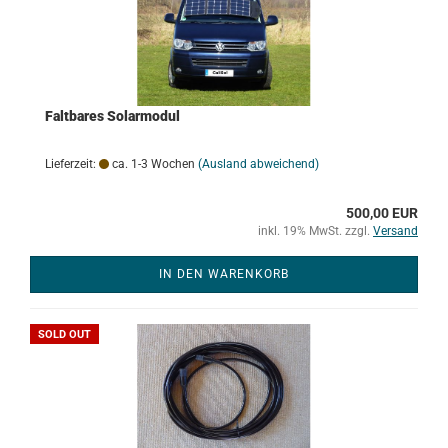
Faltbares Solarmodul
Lieferzeit:
ca. 1-3 Wochen
(Ausland abweichend)
500,00 EUR
inkl. 19% MwSt. zzgl.
Versand
IN DEN WARENKORB
SOLD OUT