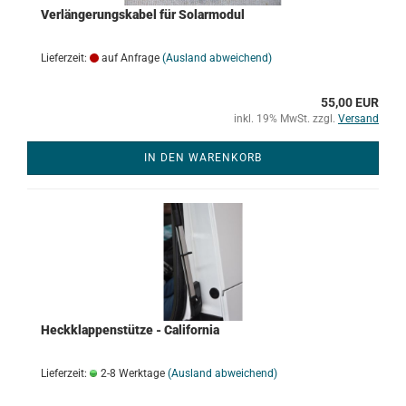
Verlängerungskabel für Solarmodul
Lieferzeit:
auf Anfrage
(Ausland abweichend)
55,00 EUR
inkl. 19% MwSt. zzgl.
Versand
IN DEN WARENKORB
Heckklappenstütze - California
Lieferzeit:
2-8 Werktage
(Ausland abweichend)