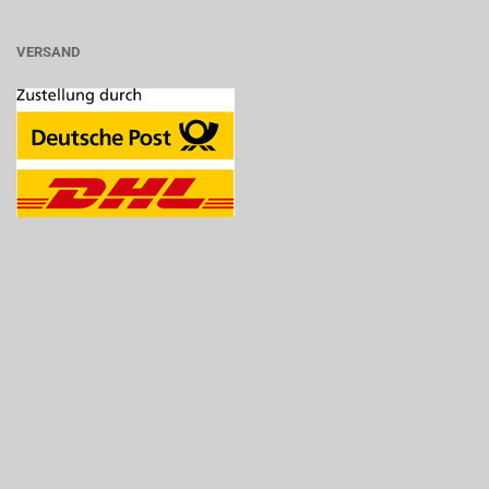
VERSAND