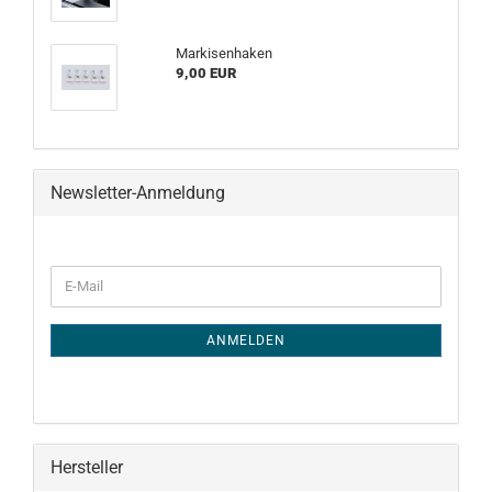
Markisenhaken
9,00 EUR
Newsletter-Anmeldung
WEITER
E-
ZUR
Mail
NEWSLETTER-
ANMELDUNG
ANMELDEN
Hersteller