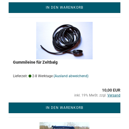
IN DEN WARENKORB
Gummileine für Zeltbalg
Lieferzeit:
2-8 Werktage
(Ausland abweichend)
10,00 EUR
inkl. 19% MwSt. zzgl.
Versand
IN DEN WARENKORB