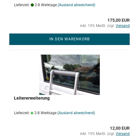
Lieferzeit:
2-8 Werktage
(Ausland abweichend)
175,00 EUR
inkl. 19% MwSt. zzgl.
Versand
IN DEN WARENKORB
Leitererweiterung
Lieferzeit:
2-8 Werktage
(Ausland abweichend)
12,00 EUR
inkl. 19% MwSt. zzgl.
Versand