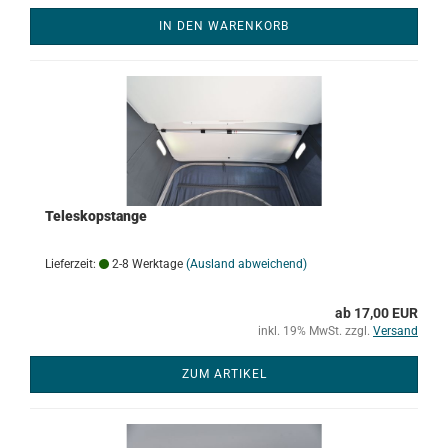
IN DEN WARENKORB
Teleskopstange
Lieferzeit:
2-8 Werktage
(Ausland abweichend)
ab 17,00 EUR
inkl. 19% MwSt. zzgl.
Versand
ZUM ARTIKEL