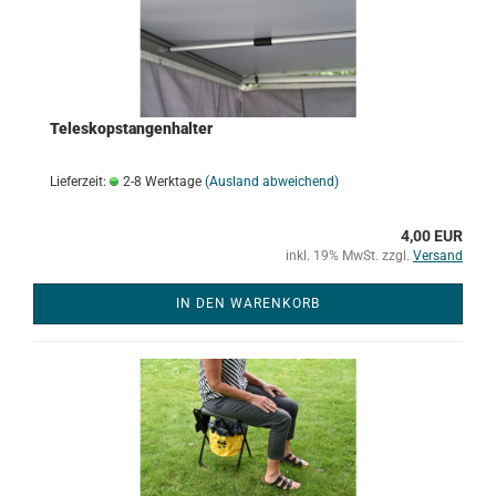
Teleskopstangenhalter
Lieferzeit:
2-8 Werktage
(Ausland abweichend)
4,00 EUR
inkl. 19% MwSt. zzgl.
Versand
IN DEN WARENKORB