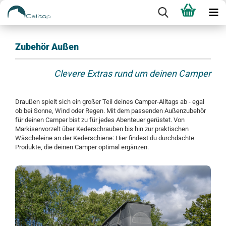
Zubehör Außen
Clevere Extras rund um deinen Camper
Draußen spielt sich ein großer Teil deines Camper-Alltags ab - egal
ob bei Sonne, Wind oder Regen. Mit dem passenden Außenzubehör
für deinen Camper bist zu für jedes Abenteuer gerüstet. Von
Markisenvorzelt über Kederschrauben bis hin zur praktischen
Wäscheleine an der Kederschiene: Hier findest du durchdachte
Produkte, die deinen Camper optimal ergänzen.