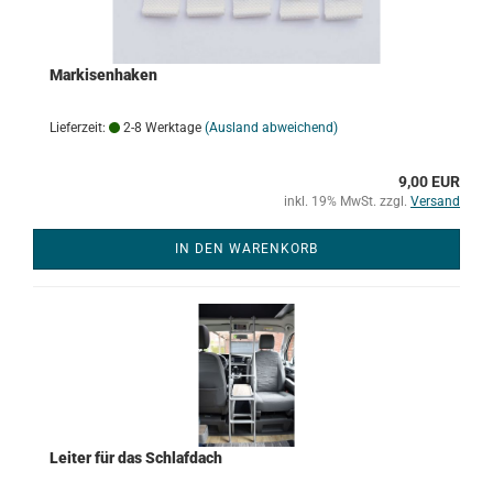
Markisenhaken
Lieferzeit:
2-8 Werktage
(Ausland abweichend)
9,00 EUR
inkl. 19% MwSt. zzgl.
Versand
IN DEN WARENKORB
Leiter für das Schlafdach