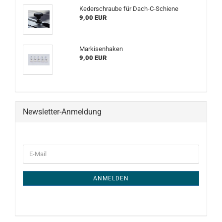
Kederschraube für Dach-C-Schiene
9,00 EUR
Markisenhaken
9,00 EUR
Newsletter-Anmeldung
WEITER
E-
ZUR
Mail
NEWSLETTER-
ANMELDUNG
ANMELDEN