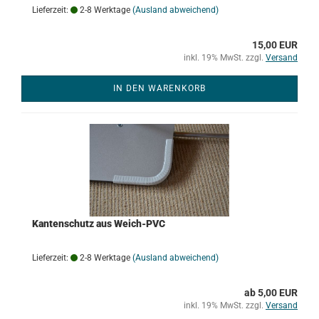
Lieferzeit:
2-8 Werktage
(Ausland abweichend)
15,00 EUR
inkl. 19% MwSt. zzgl.
Versand
IN DEN WARENKORB
Kantenschutz aus Weich-PVC
Lieferzeit:
2-8 Werktage
(Ausland abweichend)
ab 5,00 EUR
inkl. 19% MwSt. zzgl.
Versand