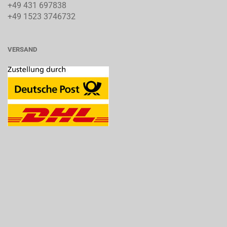
+49 431 697838
+49 1523 3746732
VERSAND