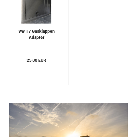
VW T7 Gasklappen
Adapter
25,00 EUR