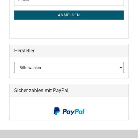
ZUR
Mail
NEWSLETTER-
ANMELDUNG
ANMELDEN
Hersteller
Sicher zahlen mit PayPal