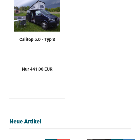
Calitop 5.0 - Typ 3
Nur 441,00 EUR
Neue Artikel