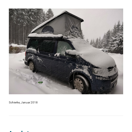
Schierke, Januar 2018