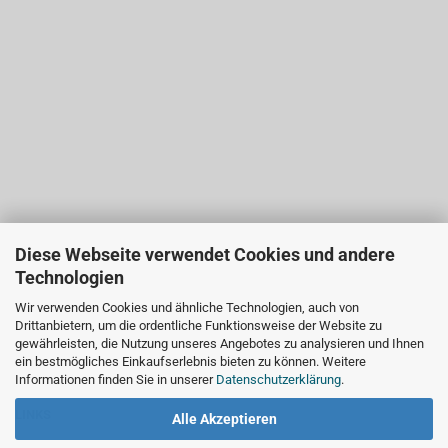
Diese Webseite verwendet Cookies und andere
Technologien
Wir verwenden Cookies und ähnliche Technologien, auch von
Drittanbietern, um die ordentliche Funktionsweise der Website zu
gewährleisten, die Nutzung unseres Angebotes zu analysieren und Ihnen
ein bestmögliches Einkaufserlebnis bieten zu können. Weitere
Informationen finden Sie in unserer
Datenschutzerklärung
.
LINKS
Alle Akzeptieren