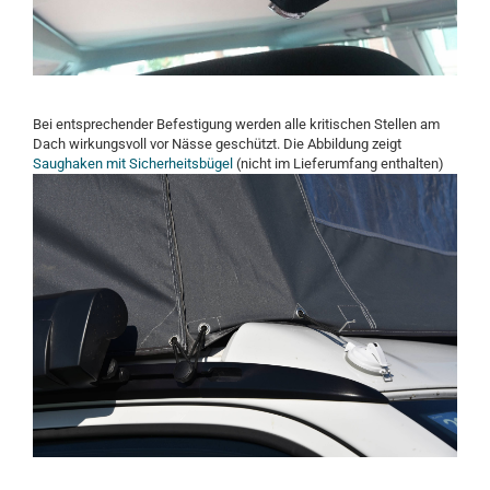
Bei entsprechender Befestigung werden alle kritischen Stellen am
Dach wirkungsvoll vor Nässe geschützt. Die Abbildung zeigt
Saughaken mit Sicherheitsbügel
(nicht im Lieferumfang enthalten)