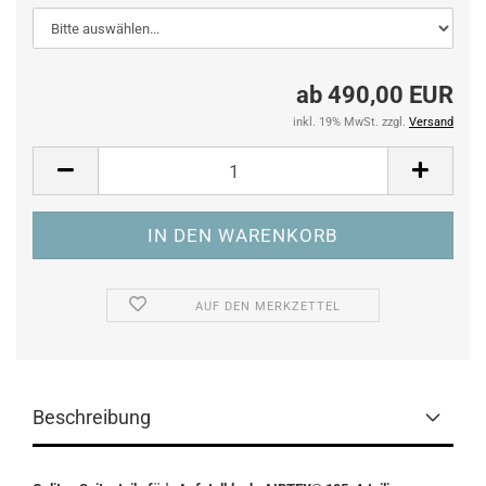
ab 490,00 EUR
inkl. 19% MwSt. zzgl.
Versand
AUF DEN MERKZETTEL
Beschreibung