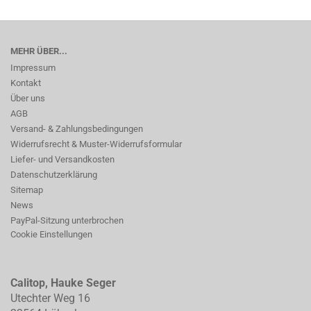
MEHR ÜBER...
Impressum
Kontakt
Über uns
AGB
Versand- & Zahlungsbedingungen
Widerrufsrecht & Muster-Widerrufsformular
Liefer- und Versandkosten
Datenschutzerklärung
Sitemap
News
PayPal-Sitzung unterbrochen
Cookie Einstellungen
Calitop, Hauke Seger
Utechter Weg 16