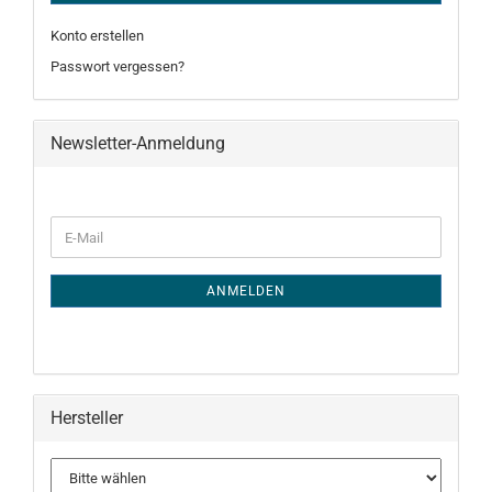
Konto erstellen
Passwort vergessen?
Newsletter-Anmeldung
WEITER
E-
ZUR
Mail
NEWSLETTER-
ANMELDUNG
ANMELDEN
Hersteller