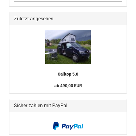
Zuletzt angesehen
Calitop 5.0
ab 490,00 EUR
Sicher zahlen mit PayPal