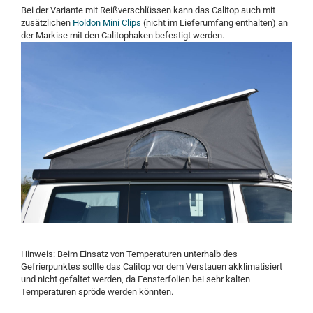
Bei der Variante mit Reißverschlüssen kann das Calitop auch mit
zusätzlichen
Holdon Mini Clips
(nicht im Lieferumfang enthalten) an
der Markise mit den Calitophaken befestigt werden.
Hinweis: Beim Einsatz von Temperaturen unterhalb des
Gefrierpunktes sollte das Calitop vor dem Verstauen akklimatisiert
und nicht gefaltet werden, da Fensterfolien bei sehr kalten
Temperaturen spröde werden könnten.