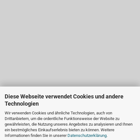
Diese Webseite verwendet Cookies und andere
Technologien
Wir verwenden Cookies und ähnliche Technologien, auch von
Drittanbietern, um die ordentliche Funktionsweise der Website zu
gewährleisten, die Nutzung unseres Angebotes zu analysieren und Ihnen
ein bestmögliches Einkaufserlebnis bieten zu können. Weitere
Informationen finden Sie in unserer
Datenschutzerklärung
.