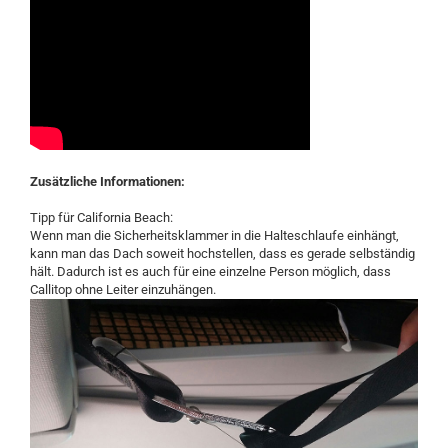
Zusätzliche Informationen:
Tipp für California Beach:
Wenn man die Sicherheitsklammer in die Halteschlaufe einhängt,
kann man das Dach soweit hochstellen, dass es gerade selbständig
hält. Dadurch ist es auch für eine einzelne Person möglich, dass
Callitop ohne Leiter einzuhängen.