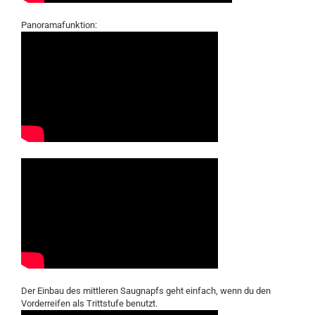
Panoramafunktion:
Der Einbau des mittleren Saugnapfs geht einfach, wenn du den
Vorderreifen als Trittstufe benutzt.