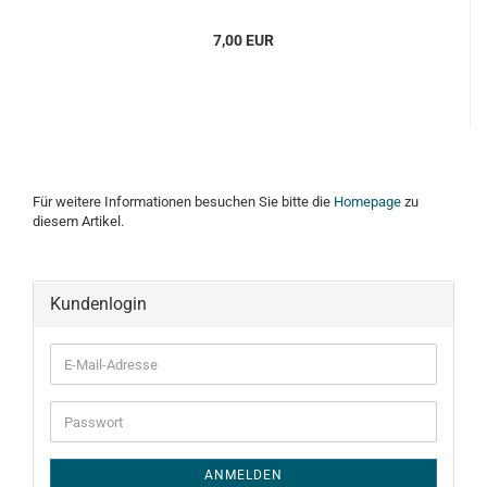
7,00 EUR
Für weitere Informationen besuchen Sie bitte die
Homepage
zu
diesem Artikel.
Kundenlogin
E-
Mail-
Adresse
Passwort
ANMELDEN