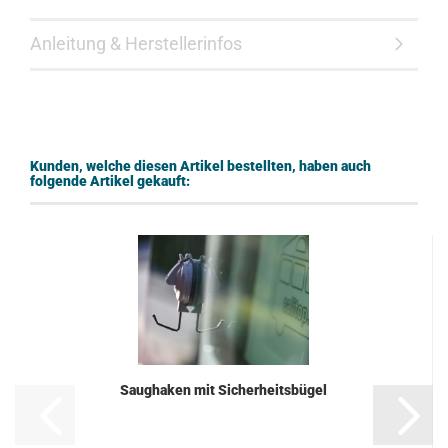
Anleitung & Herstellerinfos
Kunden, welche diesen Artikel bestellten, haben auch
folgende Artikel gekauft:
Saughaken mit Sicherheitsbügel