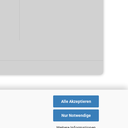
Alle Akzeptieren
Nur Notwendige
Weitere Informationen