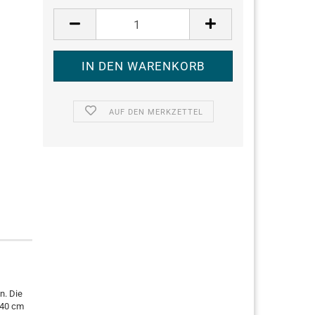
AUF DEN MERKZETTEL
n. Die
 40 cm