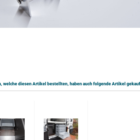
 welche diesen Artikel bestellten, haben auch folgende Artikel gekauf