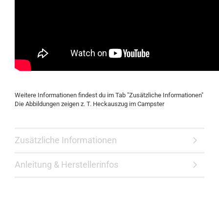
Weitere Informationen findest du im Tab "Zusätzliche Informationen"
Die Abbildungen zeigen z. T. Heckauszug im Campster
Zusätzliche Informationen
Anleitung & Herstellerinfos