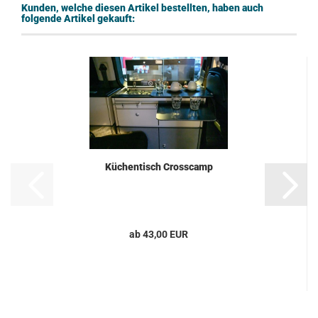
Kunden, welche diesen Artikel bestellten, haben auch
folgende Artikel gekauft:
Küchentisch Crosscamp
ab 43,00 EUR