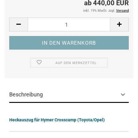
ab 440,00 EUR
inkl. 19% MwSt. zzgl.
Versand
AUF DEN MERKZETTEL
Beschreibung
Heckauszug für Hymer Crosscamp (Toyota/Opel)