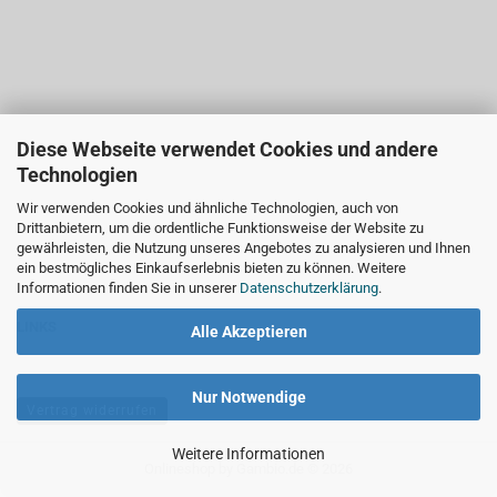
Diese Webseite verwendet Cookies und andere
Technologien
Wir verwenden Cookies und ähnliche Technologien, auch von
Drittanbietern, um die ordentliche Funktionsweise der Website zu
gewährleisten, die Nutzung unseres Angebotes zu analysieren und Ihnen
ein bestmögliches Einkaufserlebnis bieten zu können. Weitere
Informationen finden Sie in unserer
Datenschutzerklärung
.
LINKS
Alle Akzeptieren
Nur Notwendige
Vertrag widerrufen
Weitere Informationen
Onlineshop
by Gambio.de © 2026