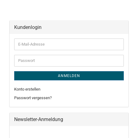
Kundenlogin
E-
Mail-
Adresse
Passwort
ANMELDEN
Konto erstellen
Passwort vergessen?
Newsletter-Anmeldung