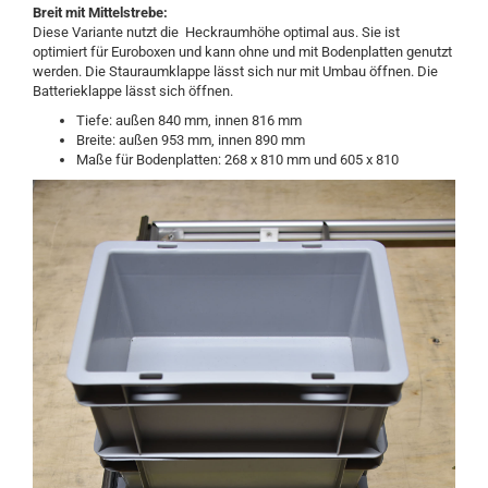
Breit mit Mittelstrebe:
Diese Variante nutzt die Heckraumhöhe optimal aus. Sie ist
optimiert für Euroboxen und kann ohne und mit Bodenplatten genutzt
werden. Die Stauraumklappe lässt sich nur mit Umbau öffnen. Die
Batterieklappe lässt sich öffnen.
Tiefe: außen 840 mm, innen 816 mm
Breite: außen 953 mm, innen 890 mm
Maße für Bodenplatten: 268 x 810 mm und 605 x 810