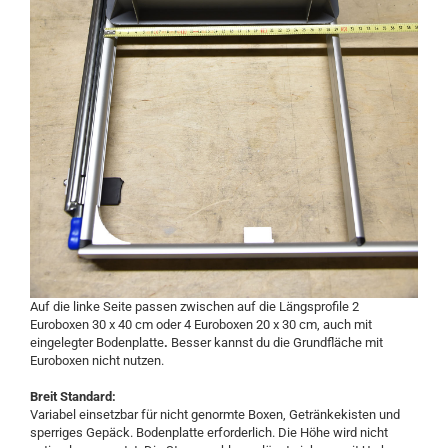
Auf die linke Seite passen zwischen auf die Längsprofile 2
Euroboxen 30 x 40 cm oder 4 Euroboxen 20 x 30 cm, auch mit
eingelegter Bodenplatte
.
Besser kannst du die Grundfläche mit
Euroboxen nicht nutzen.
Breit Standard:
Variabel einsetzbar für nicht genormte Boxen, Getränkekisten und
sperriges Gepäck. Bodenplatte erforderlich. Die Höhe wird nicht