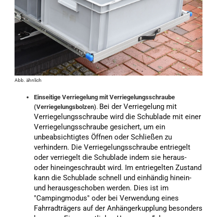
Abb. ähnlich
Einseitige Verriegelung mit Verriegelungsschraube
Bei der Verriegelung mit 
(Verriegelungsbolzen)
.
Verriegelungsschraube wird die Schublade mit einer 
Verriegelungsschraube gesichert, um ein 
unbeabsichtigtes Öffnen oder Schließen zu 
verhindern. Die Verriegelungsschraube entriegelt 
oder verriegelt die Schublade indem sie heraus- 
oder hineingeschraubt wird. Im entriegelten Zustand 
kann die Schublade schnell und einhändig hinein- 
und herausgeschoben werden. Dies ist im 
"Campingmodus" oder bei Verwendung eines 
Fahrradträgers auf der Anhängerkupplung besonders 