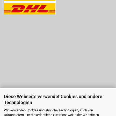
Diese Webseite verwendet Cookies und andere
Technologien
Wir verwenden Cookies und ähnliche Technologien, auch von
Drittanbietern, um die ordentliche Funktionsweise der Website zu