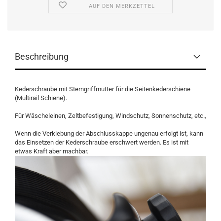
AUF DEN MERKZETTEL
Beschreibung
Kederschraube mit Sterngriffmutter für die Seitenkederschiene
(Multirail Schiene).
Für Wäscheleinen, Zeltbefestigung, Windschutz, Sonnenschutz, etc.,
Wenn die Verklebung der Abschlusskappe ungenau erfolgt ist, kann
das Einsetzen der Kederschraube erschwert werden. Es ist mit
etwas Kraft aber machbar.