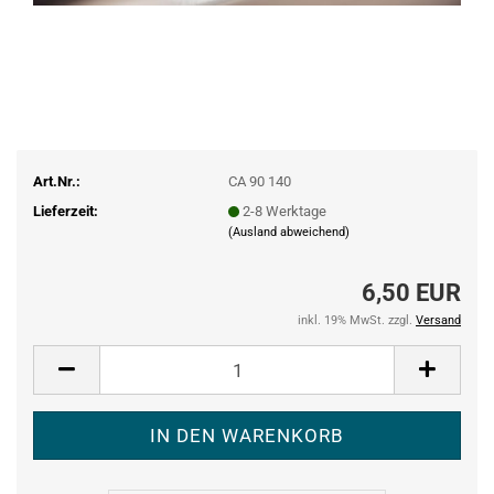
Art.Nr.:
CA 90 140
Lieferzeit:
2-8 Werktage
(Ausland abweichend)
6,50 EUR
inkl. 19% MwSt. zzgl.
Versand