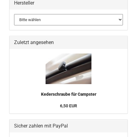
Hersteller
Zuletzt angesehen
Kederschraube für Campster
6,50 EUR
Sicher zahlen mit PayPal