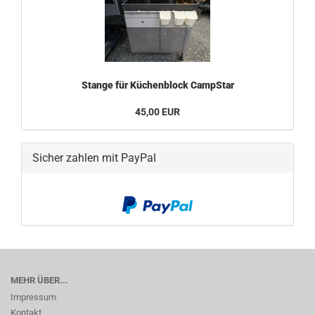
Stange für Küchenblock CampStar
45,00 EUR
Sicher zahlen mit PayPal
MEHR ÜBER...
Impressum
Kontakt