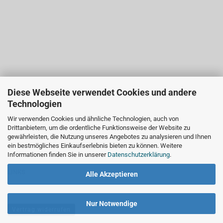
Diese Webseite verwendet Cookies und andere
Technologien
Wir verwenden Cookies und ähnliche Technologien, auch von
Drittanbietern, um die ordentliche Funktionsweise der Website zu
gewährleisten, die Nutzung unseres Angebotes zu analysieren und Ihnen
ein bestmögliches Einkaufserlebnis bieten zu können. Weitere
Informationen finden Sie in unserer
Datenschutzerklärung
.
LINKS
Alle Akzeptieren
Nur Notwendige
Vertrag widerrufen