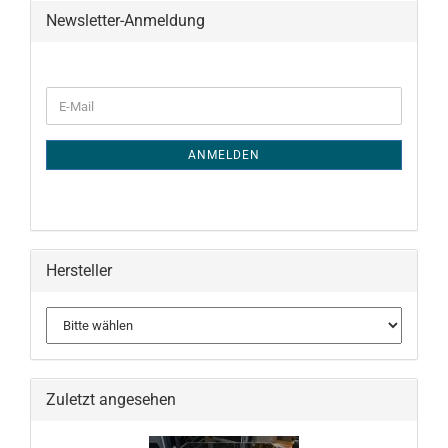
Newsletter-Anmeldung
WEITER
E-
ZUR
Mail
NEWSLETTER-
ANMELDUNG
ANMELDEN
Hersteller
Zuletzt angesehen