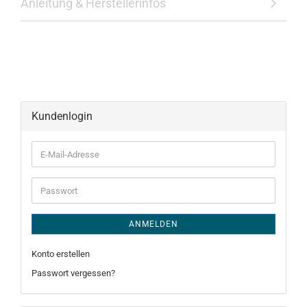
Anleitung & Herstellerinfos
Kundenlogin
E-
Mail-
Adresse
Passwort
ANMELDEN
Konto erstellen
Passwort vergessen?