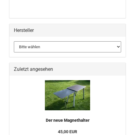
Hersteller
Zuletzt angesehen
Der neue Magnethalter
45,00 EUR