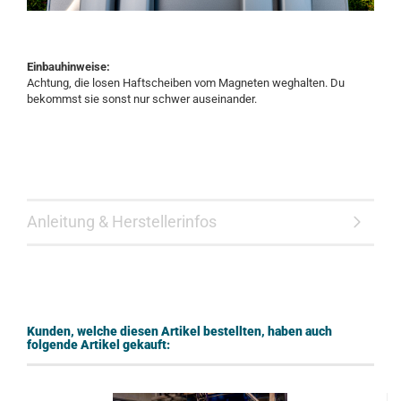
Einbauhinweise:
Achtung, die losen Haftscheiben vom Magneten weghalten. Du
bekommst sie sonst nur schwer auseinander.
Anleitung & Herstellerinfos
Kunden, welche diesen Artikel bestellten, haben auch
folgende Artikel gekauft: