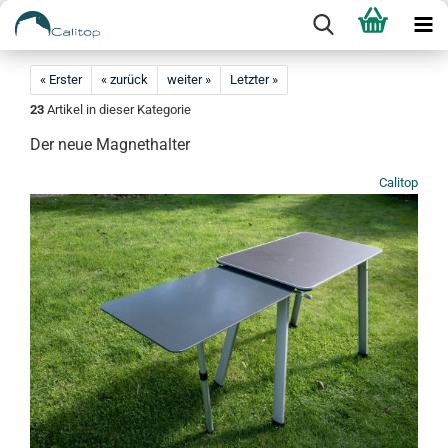
« Erster
« zurück
weiter »
Letzter »
23
Artikel in dieser Kategorie
Der neue Magnethalter
Calitop