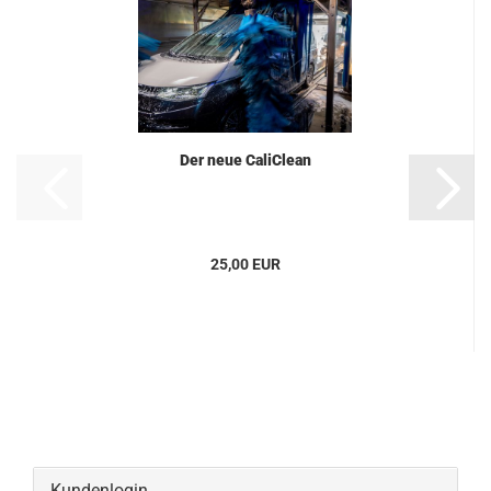
Der neue CaliClean
25,00 EUR
Kundenlogin