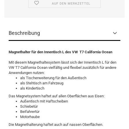
AUF DEN MERKZETTEL
Beschreibung
Magnethalter für den Innentisch L des VW T7 California Ocean
Mit diesem Magnethaltesystem lässt sich der Innentisch L für den
VW T7 California Ocean vielfältig und flexibel zusätzlich für andere
Anwendungen nutzen:
als Tischerweiterung für den Außentisch
als Stehtisch am Fahrzeug
als Kindertisch
Das Magnetsystem haftet auf allen Oberflächen aus Eisen:
Außentisch mit Haftscheiben
Schiebetür
Beifahrertür
Motorhaube
Die Magnethalterung haftet auch auf nassen Oberflächen.