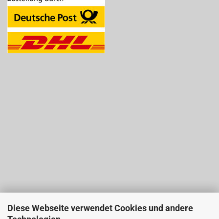
Diese Webseite verwendet Cookies und andere