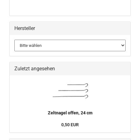
Hersteller
Zuletzt angesehen
Zeltnagel offen, 24 cm
0,50 EUR