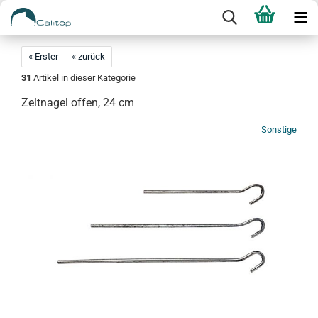
« Erster
« zurück
31
Artikel in dieser Kategorie
Zeltnagel offen, 24 cm
Sonstige