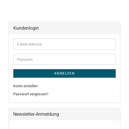
Kundenlogin
E-
Mail-
Adresse
Passwort
ANMELDEN
Konto erstellen
Passwort vergessen?
Newsletter-Anmeldung