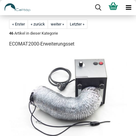
« Erster
« zurück
weiter »
Letzter »
46
Artikel in dieser Kategorie
ECOMAT2000-Erweiterungsset