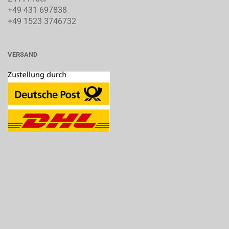
+49 431 697838
+49 1523 3746732
VERSAND