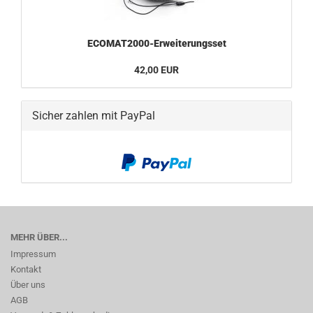
ECOMAT2000-Erweiterungsset
42,00 EUR
Sicher zahlen mit PayPal
MEHR ÜBER...
Impressum
Kontakt
Über uns
AGB