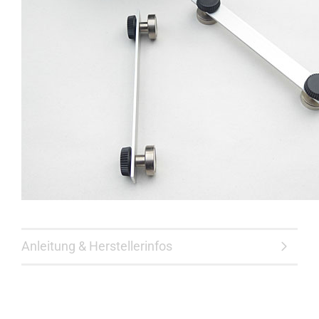
Anleitung & Herstellerinfos