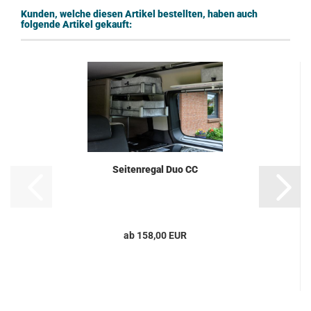
Kunden, welche diesen Artikel bestellten, haben auch
folgende Artikel gekauft:
Seitenregal Duo CC
ab 158,00 EUR