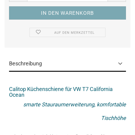
AUF DEN MERKZETTEL
Beschreibung
Calitop Küchenschiene für VW T7 California
Ocean
smarte Stauraumerweiterung, komfortable
Tischhöhe