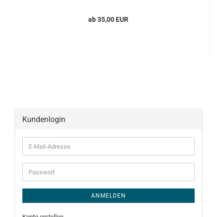
ab 35,00 EUR
Kundenlogin
E-
Mail-
Adresse
Passwort
ANMELDEN
Konto erstellen