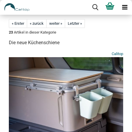
« Erster
« zurück
weiter »
Letzter »
23
Artikel in dieser Kategorie
Die neue Küchenschiene
Calitop