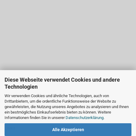
Diese Webseite verwendet Cookies und andere
Technologien
Wir verwenden Cookies und ähnliche Technologien, auch von
Drittanbietern, um die ordentliche Funktionsweise der Website zu
gewährleisten, die Nutzung unseres Angebotes zu analysieren und Ihnen
ein bestmögliches Einkaufserlebnis bieten zu können. Weitere
Informationen finden Sie in unserer
Datenschutzerklärung
.
LINKS
Alle Akzeptieren