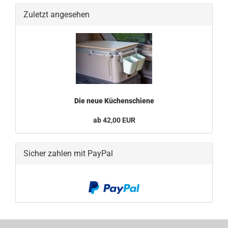
Zuletzt angesehen
Die neue Küchenschiene
ab 42,00 EUR
Sicher zahlen mit PayPal