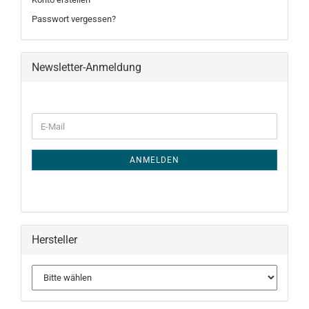
Passwort vergessen?
Newsletter-Anmeldung
WEITER
E-
ZUR
Mail
NEWSLETTER-
ANMELDUNG
ANMELDEN
Hersteller