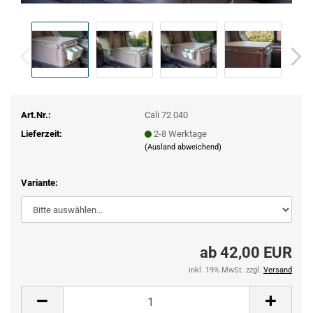
Art.Nr.:
Cali 72 040
Lieferzeit:
2-8 Werktage
(Ausland abweichend)
Variante:
ab 42,00 EUR
inkl. 19% MwSt. zzgl.
Versand