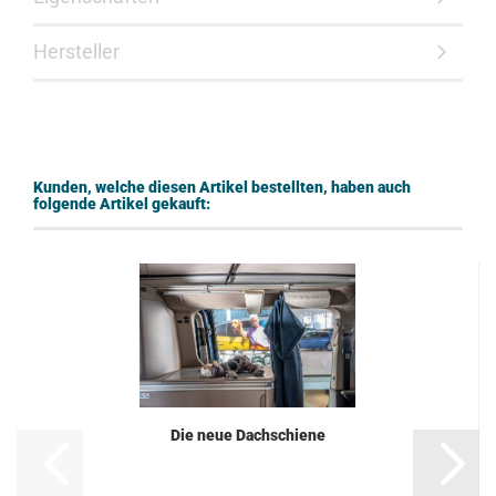
Hersteller
Kunden, welche diesen Artikel bestellten, haben auch
folgende Artikel gekauft:
Die neue Dachschiene