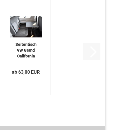
Seitentisch
VW Grand
California
ab 63,00 EUR