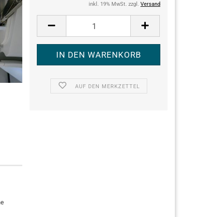
inkl. 19% MwSt. zzgl.
Versand
AUF DEN MERKZETTEL
ne