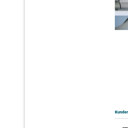
Kunden,