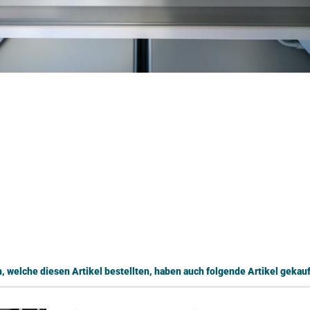
 welche diesen Artikel bestellten, haben auch folgende Artikel gekauf