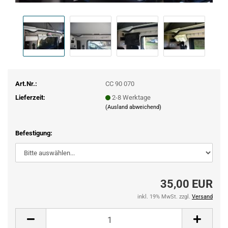
Art.Nr.:
CC 90 070
Lieferzeit:
2-8 Werktage
(Ausland abweichend)
Befestigung:
35,00 EUR
inkl. 19% MwSt. zzgl.
Versand