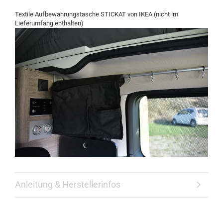
Textile Aufbewahrungstasche STICKAT von IKEA (nicht im
Lieferumfang enthalten)
Anleitung & Herstellerinfos