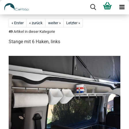
« Erster
« zurück
weiter »
Letzter »
49
Artikel in dieser Kategorie
Stange mit 6 Haken, links