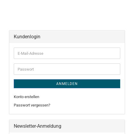
Kundenlogin
E-
Mail-
Adresse
Passwort
ANMELDEN
Konto erstellen
Passwort vergessen?
Newsletter-Anmeldung