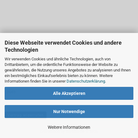
Diese Webseite verwendet Cookies und andere
Technologien
Wir verwenden Cookies und ähnliche Technologien, auch von
Drittanbietern, um die ordentliche Funktionsweise der Website zu
gewährleisten, die Nutzung unseres Angebotes zu analysieren und Ihnen
ein bestmögliches Einkaufserlebnis bieten zu können. Weitere
Informationen finden Sie in unserer
Datenschutzerklärung
.
LINKS
Alle Akzeptieren
Nur Notwendige
Vertrag widerrufen
Weitere Informationen
Onlineshop
by Gambio.de © 2026