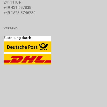
24111 Kiel
+49 431 697838
+49 1523 3746732
VERSAND