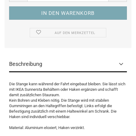
AUF DEN MERKZETTEL
Beschreibung
Die Stange kann während der Fahrt eingebaut bleiben. Sie lässt sich
mit IKEA Sunnersta Behältern oder Haken ergänzen und schafft
damit zusätzlichen Stauraum.
Kein Bohren und Kleben nötig. Die Stange wird mit stabilen
Gummiringen an den Haltegriffen befestigt. Links erfolgt die
Befestigung zusätzlich mit einem Haltewinkel am Schrank. Die
Haken sind individuell verschiebbar.
Material: Aluminium eloxiert, Haken verzinkt.