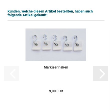
Kunden, welche diesen Artikel bestellten, haben auch
folgende Artikel gekauft:
Markisenhaken
9,00 EUR