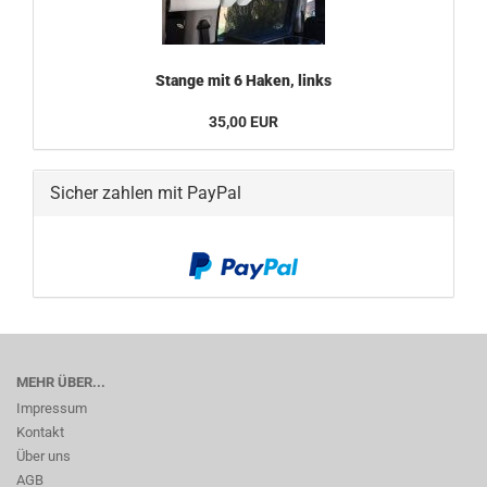
Stange mit 6 Haken, links
35,00 EUR
Sicher zahlen mit PayPal
MEHR ÜBER...
Impressum
Kontakt
Über uns
AGB