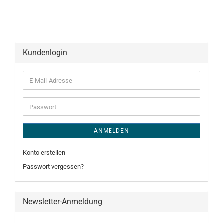
Kundenlogin
E-
Mail-
Adresse
Passwort
ANMELDEN
Konto erstellen
Passwort vergessen?
Newsletter-Anmeldung