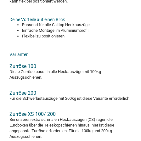
kann flexibel positioniert werden.
Deine Vorteile auf einen Blick
Passend für alle Calitop Heckauszüge
Einfache Montage im Aluminiumprofil
Flexibel zu positionieren
Varianten
Zurröse 100
Diese Zurröse passt in alle Heckauszüge mit 100kg
Auszugsschienen.
Zurröse 200
Für die Schwerlastauszüge mit 200kg ist diese Variante erforderlich.
Zurröse XS 100/ 200
Bei unseren extra schmalen Heckauszügen (XS) ragen die
Euroboxen über die Teleskopschienen hinaus, hier ist diese
angepasste Zurröse erforderlich. Für die 100kg und 200kg
Auszugsschienen.