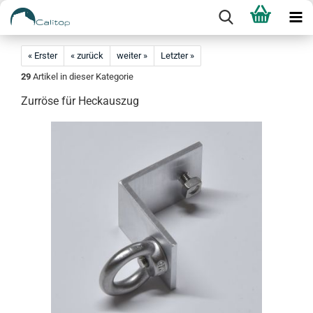
« Erster
« zurück
weiter »
Letzter »
29
Artikel in dieser Kategorie
Zurröse für Heckauszug