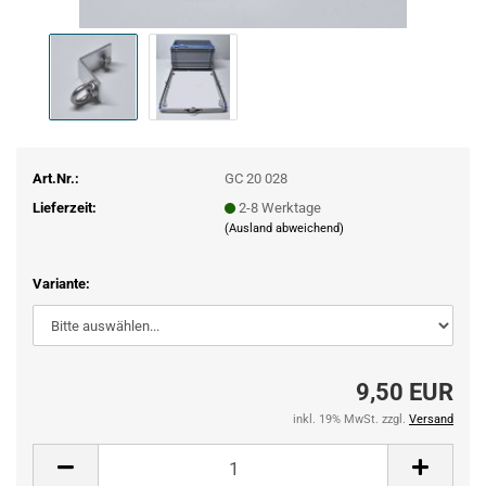
Art.Nr.:
GC 20 028
Lieferzeit:
2-8 Werktage
(Ausland abweichend)
Variante:
9,50 EUR
inkl. 19% MwSt. zzgl.
Versand