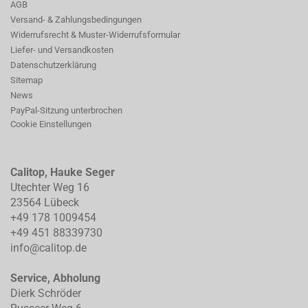
AGB
Versand- & Zahlungsbedingungen
Widerrufsrecht & Muster-Widerrufsformular
Liefer- und Versandkosten
Datenschutzerklärung
Sitemap
News
PayPal-Sitzung unterbrochen
Cookie Einstellungen
Calitop, Hauke Seger
Utechter Weg 16
23564 Lübeck
+49 178 1009454
+49 451 88339730
info@calitop.de
Service, Abholung
Dierk Schröder