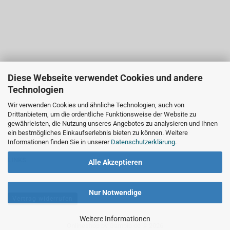
Diese Webseite verwendet Cookies und andere
Technologien
Wir verwenden Cookies und ähnliche Technologien, auch von
Drittanbietern, um die ordentliche Funktionsweise der Website zu
gewährleisten, die Nutzung unseres Angebotes zu analysieren und Ihnen
ein bestmögliches Einkaufserlebnis bieten zu können. Weitere
Informationen finden Sie in unserer
Datenschutzerklärung
.
LINKS
Alle Akzeptieren
Nur Notwendige
Vertrag widerrufen
Weitere Informationen
Onlineshop
by Gambio.de © 2026