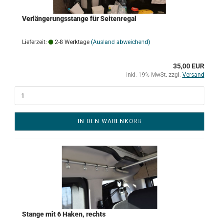
Verlängerungsstange für Seitenregal
Lieferzeit:
2-8 Werktage
(Ausland abweichend)
35,00 EUR
inkl. 19% MwSt. zzgl.
Versand
IN DEN WARENKORB
Stange mit 6 Haken, rechts