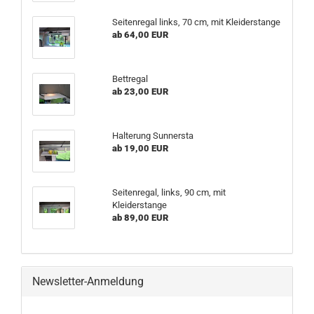
Seitenregal links, 70 cm, mit Kleiderstange
ab 64,00 EUR
Bettregal
ab 23,00 EUR
Halterung Sunnersta
ab 19,00 EUR
Seitenregal, links, 90 cm, mit
Kleiderstange
ab 89,00 EUR
Newsletter-Anmeldung