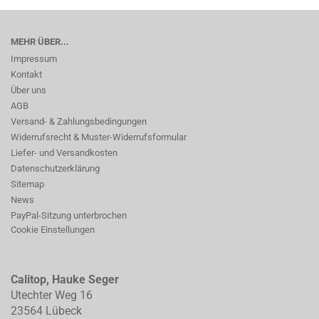
MEHR ÜBER...
Impressum
Kontakt
Über uns
AGB
Versand- & Zahlungsbedingungen
Widerrufsrecht & Muster-Widerrufsformular
Liefer- und Versandkosten
Datenschutzerklärung
Sitemap
News
PayPal-Sitzung unterbrochen
Cookie Einstellungen
Calitop, Hauke Seger
Utechter Weg 16
23564 Lübeck