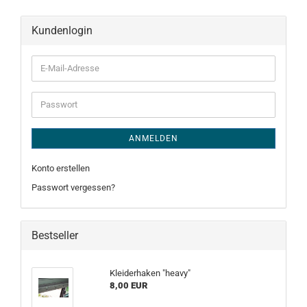
Kundenlogin
E-
Mail-
Adresse
Passwort
ANMELDEN
Konto erstellen
Passwort vergessen?
Bestseller
Kleiderhaken "heavy"
8,00 EUR