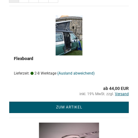
Flexboard
Lieferzeit:
2-8 Werktage
(Ausland abweichend)
ab 44,00 EUR
inkl. 19% MwSt. zzgl.
Versand
ZUM ARTIKEL