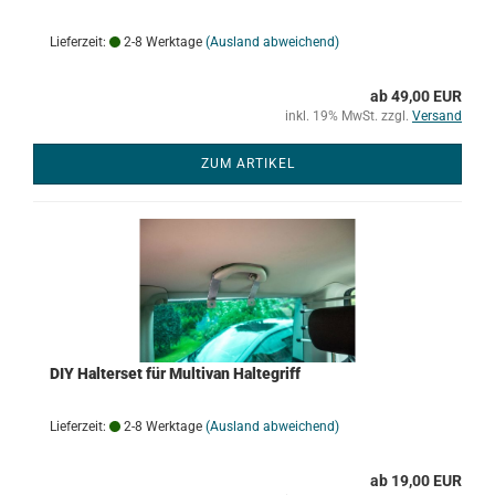
Lieferzeit:
2-8 Werktage
(Ausland abweichend)
ab 49,00 EUR
inkl. 19% MwSt. zzgl.
Versand
ZUM ARTIKEL
DIY Halterset für Multivan Haltegriff
Lieferzeit:
2-8 Werktage
(Ausland abweichend)
ab 19,00 EUR