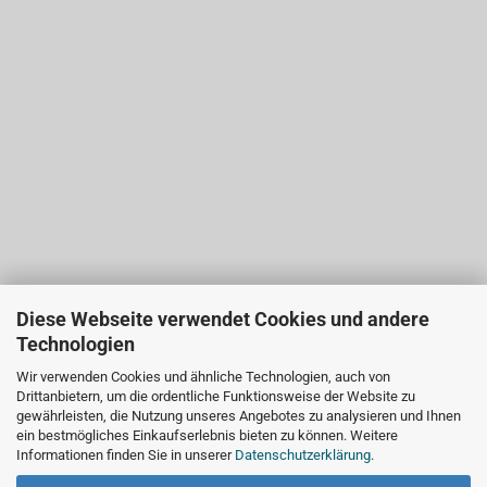
Diese Webseite verwendet Cookies und andere
Technologien
Wir verwenden Cookies und ähnliche Technologien, auch von
Drittanbietern, um die ordentliche Funktionsweise der Website zu
gewährleisten, die Nutzung unseres Angebotes zu analysieren und Ihnen
ein bestmögliches Einkaufserlebnis bieten zu können. Weitere
Informationen finden Sie in unserer
Datenschutzerklärung
.