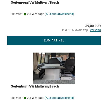
Seitenregal VW Multivan/Beach
Lieferzeit:
2-8 Werktage
(Ausland abweichend)
39,00 EUR
inkl. 19% MwSt. zzgl.
Versand
ZUM ARTIKEL
Seitentisch VW Multivan/Beach
Lieferzeit:
2-8 Werktage
(Ausland abweichend)