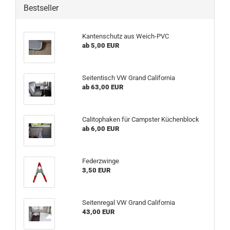
Bestseller
Kantenschutz aus Weich-PVC
ab 5,00 EUR
Seitentisch VW Grand California
ab 63,00 EUR
Calitophaken für Campster Küchenblock
ab 6,00 EUR
Federzwinge
3,50 EUR
Seitenregal VW Grand California
43,00 EUR