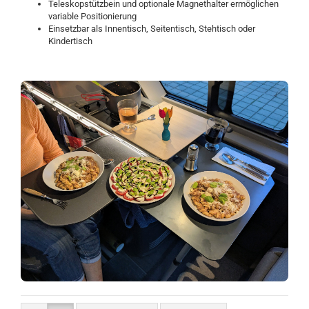
Teleskopstützbein und optionale Magnethalter ermöglichen
variable Positionierung
Einsetzbar als Innentisch, Seitentisch, Stehtisch oder
Kindertisch