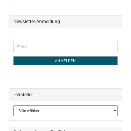
Newsletter-Anmeldung
WEITER
E-
ZUR
Mail
NEWSLETTER-
ANMELDUNG
ANMELDEN
Hersteller