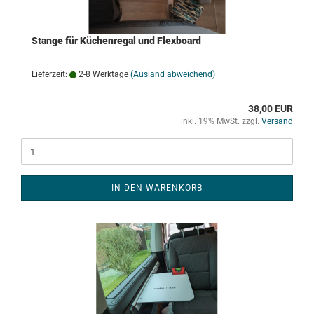
Stange für Küchenregal und Flexboard
Lieferzeit:
2-8 Werktage
(Ausland abweichend)
38,00 EUR
inkl. 19% MwSt. zzgl.
Versand
IN DEN WARENKORB