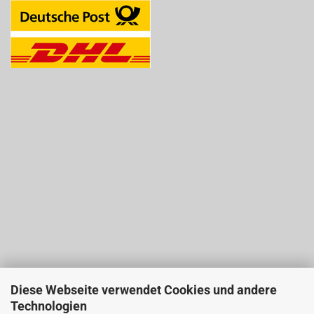
Diese Webseite verwendet Cookies und andere
Technologien