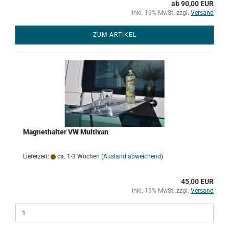
ab 90,00 EUR
inkl. 19% MwSt. zzgl.
Versand
ZUM ARTIKEL
Magnethalter VW Multivan
Lieferzeit:
ca. 1-3 Wochen
(Ausland abweichend)
45,00 EUR
inkl. 19% MwSt. zzgl.
Versand