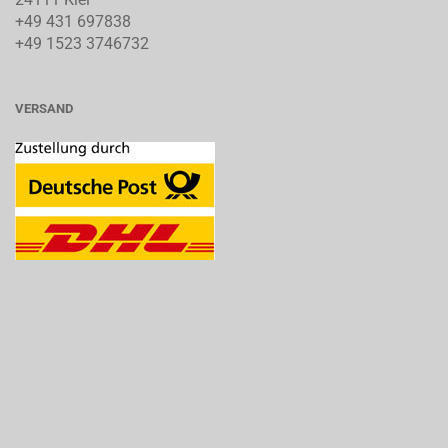
+49 431 697838
+49 1523 3746732
VERSAND