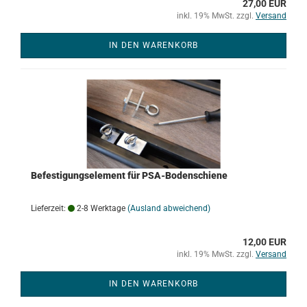
27,00 EUR
inkl. 19% MwSt. zzgl.
Versand
IN DEN WARENKORB
Befestigungselement für PSA-Bodenschiene
Lieferzeit:
2-8 Werktage
(Ausland abweichend)
12,00 EUR
inkl. 19% MwSt. zzgl.
Versand
IN DEN WARENKORB