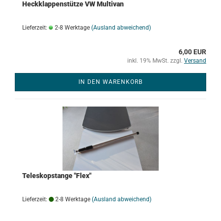
Heckklappenstütze VW Multivan
Lieferzeit:
2-8 Werktage
(Ausland abweichend)
6,00 EUR
inkl. 19% MwSt. zzgl.
Versand
IN DEN WARENKORB
Teleskopstange "Flex"
Lieferzeit:
2-8 Werktage
(Ausland abweichend)