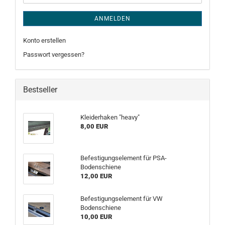
ANMELDEN
Konto erstellen
Passwort vergessen?
Bestseller
Kleiderhaken "heavy"
8,00 EUR
Befestigungselement für PSA-
Bodenschiene
12,00 EUR
Befestigungselement für VW
Bodenschiene
10,00 EUR