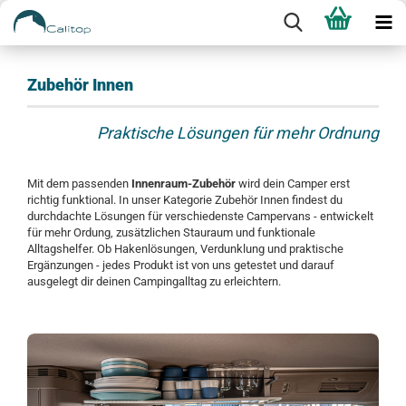
Zubehör Innen
Praktische Lösungen für mehr Ordnung
Mit dem passenden
Innenraum-Zubehör
wird dein Camper erst
richtig funktional. In unser Kategorie Zubehör Innen findest du
durchdachte Lösungen für verschiedenste Campervans - entwickelt
für mehr Ordung, zusätzlichen Stauraum und funktionale
Alltagshelfer. Ob Hakenlösungen, Verdunklung und praktische
Ergänzungen - jedes Produkt ist von uns getestet und darauf
ausgelegt dir deinen Campingalltag zu erleichtern.