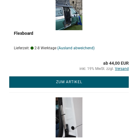
Flexboard
Lieferzeit:
2-8 Werktage
(Ausland abweichend)
ab 44,00 EUR
inkl. 19% MwSt. zzgl.
Versand
ZUM ARTIKEL