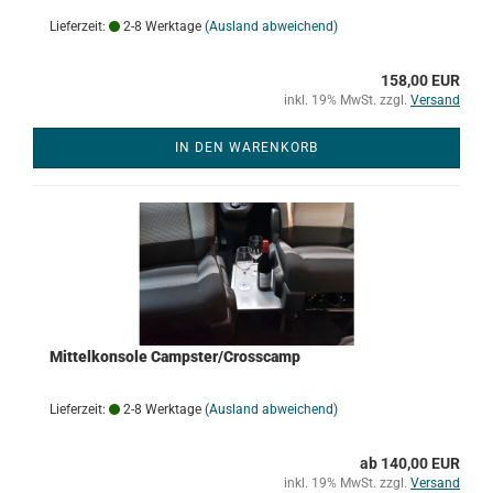
Lieferzeit:
2-8 Werktage
(Ausland abweichend)
158,00 EUR
inkl. 19% MwSt. zzgl.
Versand
IN DEN WARENKORB
Mittelkonsole Campster/Crosscamp
Lieferzeit:
2-8 Werktage
(Ausland abweichend)
ab 140,00 EUR
inkl. 19% MwSt. zzgl.
Versand