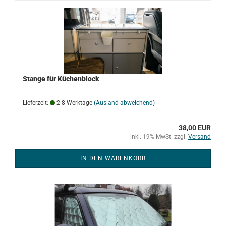
Stange für Küchenblock
Lieferzeit:
2-8 Werktage
(Ausland abweichend)
38,00 EUR
inkl. 19% MwSt. zzgl.
Versand
IN DEN WARENKORB