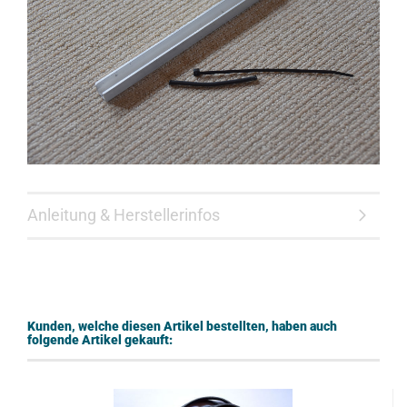
Anleitung & Herstellerinfos
Kunden, welche diesen Artikel bestellten, haben auch
folgende Artikel gekauft: