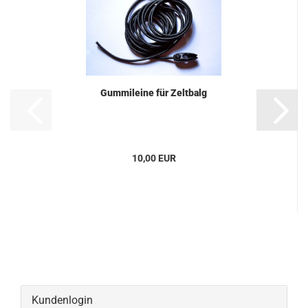
Gummileine für Zeltbalg
10,00 EUR
Kundenlogin