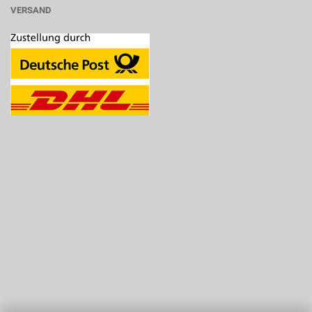
VERSAND