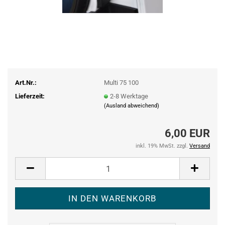
Art.Nr.:
Multi 75 100
Lieferzeit:
2-8 Werktage
(Ausland abweichend)
6,00 EUR
inkl. 19% MwSt. zzgl.
Versand