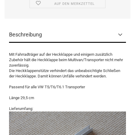
AUF DEN MERKZETTEL
Beschreibung
Mit Fahrradträger auf der Heckklappe und einigem zusätzlich
Zubehör hält die Heckklappe beim Multivan/Transporter nicht mehr
zuverlässig.
Die Heckklappenstütze verhindert das unbeabsichtigte Schließen
der Heckklappe. Damit können Unfälle verhindert werden.
Passend für alle VW T5/T6/T6.1 Transporter
Länge 29,5 cm
Lieferumfang: