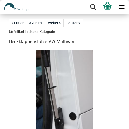
« Erster
« zurück
weiter »
Letzter »
36
Artikel in dieser Kategorie
Heckklappenstütze VW Multivan