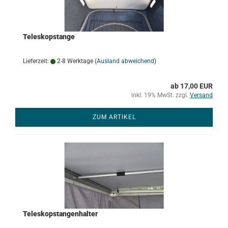
Teleskopstange
Lieferzeit:
2-8 Werktage
(Ausland abweichend)
ab 17,00 EUR
inkl. 19% MwSt. zzgl.
Versand
ZUM ARTIKEL
Teleskopstangenhalter