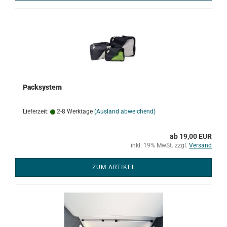
Packsystem
Lieferzeit:
2-8 Werktage
(Ausland abweichend)
ab 19,00 EUR
inkl. 19% MwSt. zzgl.
Versand
ZUM ARTIKEL