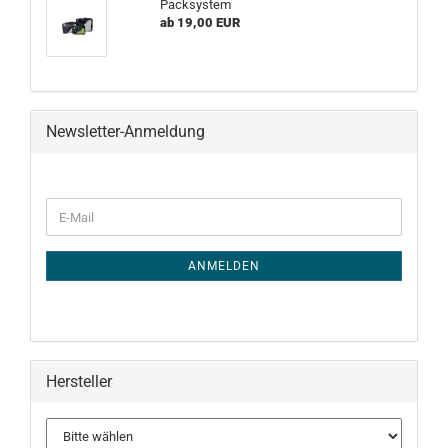
Packsystem
ab 19,00 EUR
Newsletter-Anmeldung
WEITER
E-
ZUR
Mail
NEWSLETTER-
ANMELDUNG
ANMELDEN
Hersteller