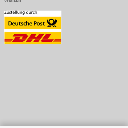
VERSAND