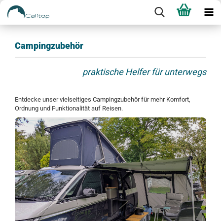
Campingzubehör
praktische Helfer für unterwegs
Entdecke unser vielseitiges Campingzubehör für mehr Komfort,
Ordnung und Funktionalität auf Reisen.