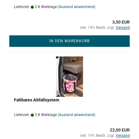
Lieferzeit:
2-8 Werktage
(Ausland abweichend)
3,50 EUR
inkl. 19% MwSt. zzgl.
Versand
IN DEN WARENKORB
Faltbares Abfallsystem
Lieferzeit:
2-8 Werktage
(Ausland abweichend)
22,00 EUR
inkl. 19% MwSt. zzgl.
Versand