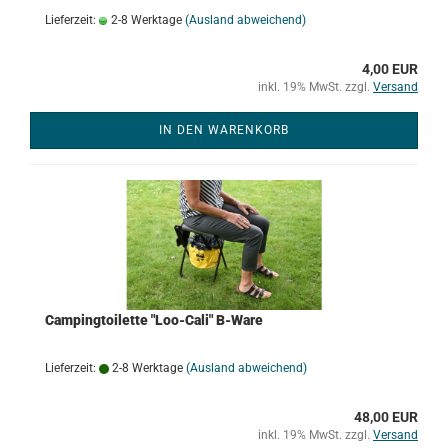
Lieferzeit:
2-8 Werktage
(Ausland abweichend)
4,00 EUR
inkl. 19% MwSt. zzgl.
Versand
IN DEN WARENKORB
Campingtoilette "Loo-Cali" B-Ware
Lieferzeit:
2-8 Werktage
(Ausland abweichend)
48,00 EUR
inkl. 19% MwSt. zzgl.
Versand