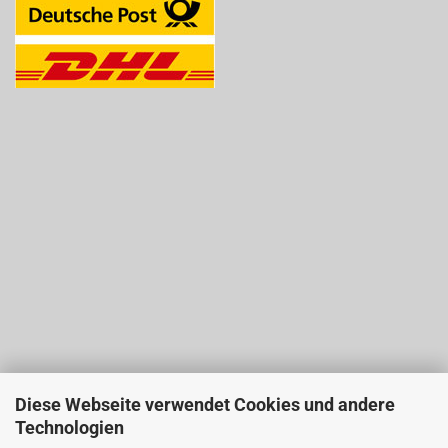
Diese Webseite verwendet Cookies und andere
Technologien