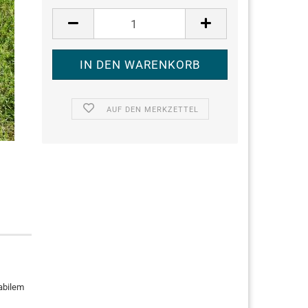
AUF DEN MERKZETTEL
tabilem