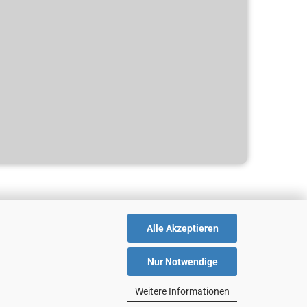
Alle Akzeptieren
Nur Notwendige
Weitere Informationen