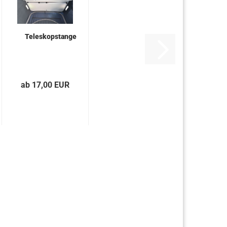
Teleskopstange
ab 17,00 EUR