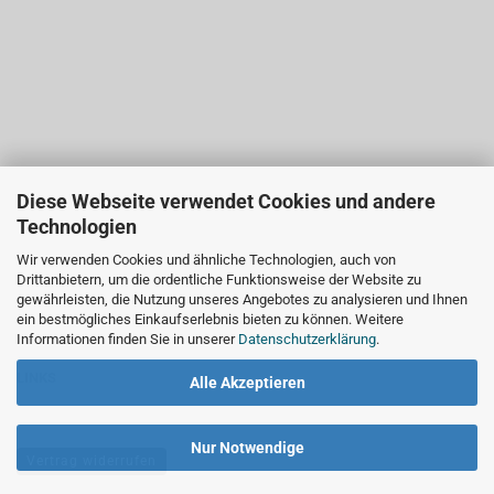
Diese Webseite verwendet Cookies und andere
Technologien
Wir verwenden Cookies und ähnliche Technologien, auch von
Drittanbietern, um die ordentliche Funktionsweise der Website zu
gewährleisten, die Nutzung unseres Angebotes zu analysieren und Ihnen
ein bestmögliches Einkaufserlebnis bieten zu können. Weitere
Informationen finden Sie in unserer
Datenschutzerklärung
.
LINKS
Alle Akzeptieren
Nur Notwendige
Vertrag widerrufen