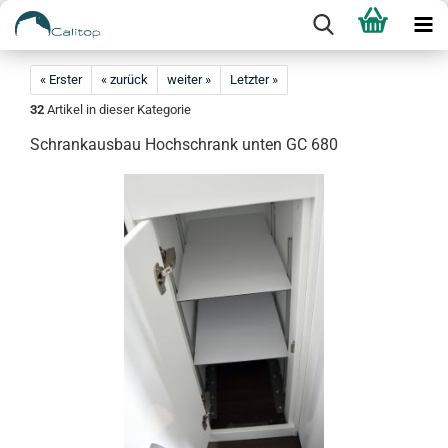
« Erster
« zurück
weiter »
Letzter »
32
Artikel in dieser Kategorie
Schrankausbau Hochschrank unten GC 680