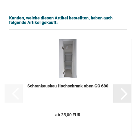
Kunden, welche diesen Artikel bestellten, haben auch
folgende Artikel gekauft:
Schrankausbau Hochschrank oben GC 680
ab 25,00 EUR