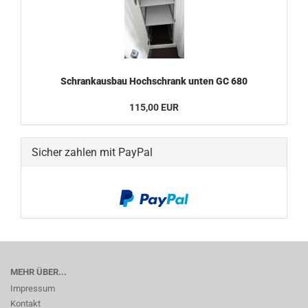
Schrankausbau Hochschrank unten GC 680
115,00 EUR
Sicher zahlen mit PayPal
MEHR ÜBER...
Impressum
Kontakt