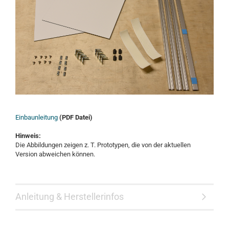
Einbaunleitung
(PDF Datei)
Hinweis:
Die Abbildungen zeigen z. T. Prototypen, die von der aktuellen
Version abweichen können.
Anleitung & Herstellerinfos