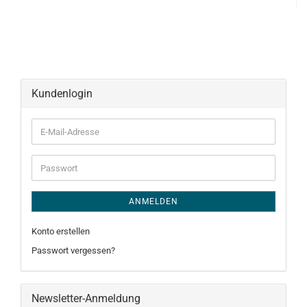
Kundenlogin
E-
Mail-
Adresse
Passwort
ANMELDEN
Konto erstellen
Passwort vergessen?
Newsletter-Anmeldung