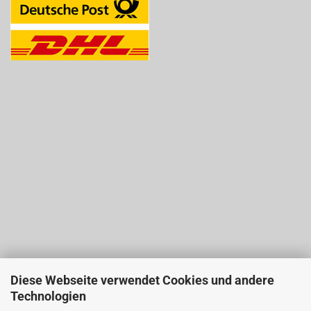
Diese Webseite verwendet Cookies und andere
Technologien