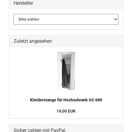
Hersteller
Zuletzt angesehen
Kleiderstange für Hochschrank GC 680
19,00 EUR
Sicher zahlen mit PayPal