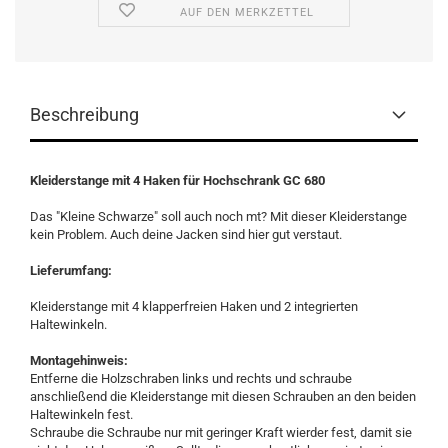
AUF DEN MERKZETTEL
Beschreibung
Kleiderstange mit 4 Haken für Hochschrank GC 680
Das "Kleine Schwarze" soll auch noch mt? Mit dieser Kleiderstange
kein Problem. Auch deine Jacken sind hier gut verstaut.
Lieferumfang:
Kleiderstange mit 4 klapperfreien Haken und 2 integrierten
Haltewinkeln.
Montagehinweis:
Entferne die Holzschraben links und rechts und schraube
anschließend die Kleiderstange mit diesen Schrauben an den beiden
Haltewinkeln fest.
Schraube die Schraube nur mit geringer Kraft wierder fest, damit sie