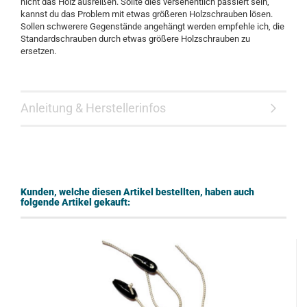
nicht das Holz ausreißen. Sollte dies versehentlich passiert sein,
kannst du das Problem mit etwas größeren Holzschrauben lösen.
Sollen schwerere Gegenstände angehängt werden empfehle ich, die
Standardschrauben durch etwas größere Holzschrauben zu
ersetzen.
Anleitung & Herstellerinfos
Kunden, welche diesen Artikel bestellten, haben auch
folgende Artikel gekauft: