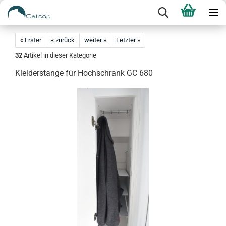
« Erster
« zurück
weiter »
Letzter »
32
Artikel in dieser Kategorie
Kleiderstange für Hochschrank GC 680