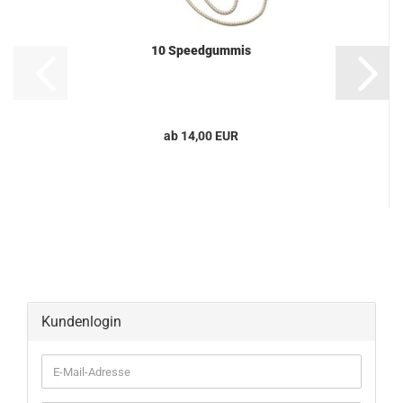
10 Speedgummis
ab 14,00 EUR
Kundenlogin
E-
Mail-
Adresse