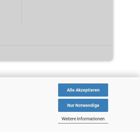
Alle Akzeptieren
Nur Notwendige
Weitere Informationen