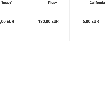
"heavy"
Plus+
- California
,00 EUR
130,00 EUR
6,00 EUR