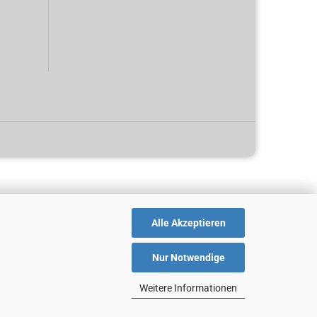
Alle Akzeptieren
Nur Notwendige
Weitere Informationen