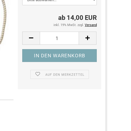
ab 14,00 EUR
inkl. 19% MwSt. zzgl.
Versand
AUF DEN MERKZETTEL