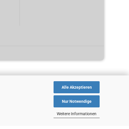
Alle Akzeptieren
Nur Notwendige
Weitere Informationen