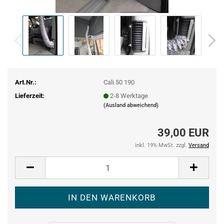
Art.Nr.:
Cali 50 190
Lieferzeit:
2-8 Werktage
(Ausland abweichend)
39,00 EUR
inkl. 19% MwSt. zzgl.
Versand