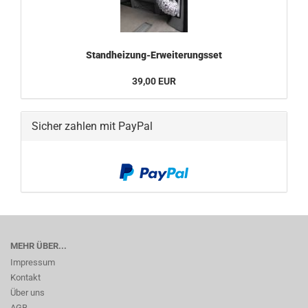
Standheizung-Erweiterungsset
39,00 EUR
Sicher zahlen mit PayPal
MEHR ÜBER...
Impressum
Kontakt
Über uns
AGB