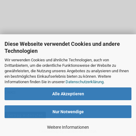
Diese Webseite verwendet Cookies und andere
Technologien
Wir verwenden Cookies und ähnliche Technologien, auch von
Drittanbietern, um die ordentliche Funktionsweise der Website zu
gewährleisten, die Nutzung unseres Angebotes zu analysieren und Ihnen
ein bestmögliches Einkaufserlebnis bieten zu können. Weitere
Informationen finden Sie in unserer
Datenschutzerklärung
.
LINKS
Alle Akzeptieren
Nur Notwendige
Vertrag widerrufen
Weitere Informationen
Onlineshop
by Gambio.de © 2026