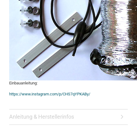
Einbauanleitung:
https://www.instagram.com/p/CHS7qYPKABy/
Anleitung & Herstellerinfos