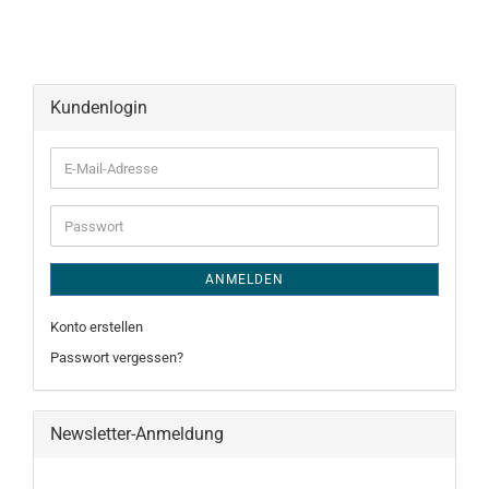
Kundenlogin
E-
Mail-
Adresse
Passwort
ANMELDEN
Konto erstellen
Passwort vergessen?
Newsletter-Anmeldung