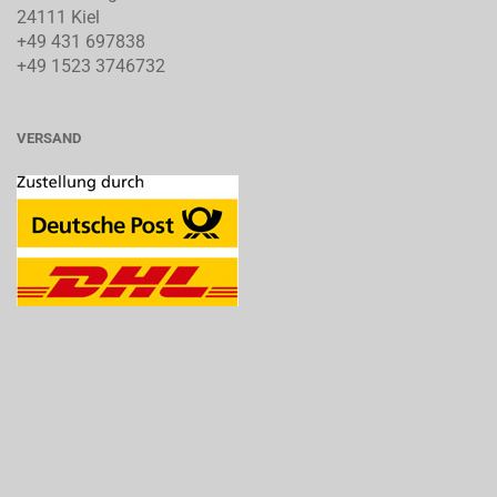
24111 Kiel
+49 431 697838
+49 1523 3746732
VERSAND