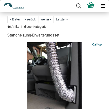
« Erster
« zurück
weiter »
Letzter »
46
Artikel in dieser Kategorie
Standheizung-Erweiterungsset
Calitop