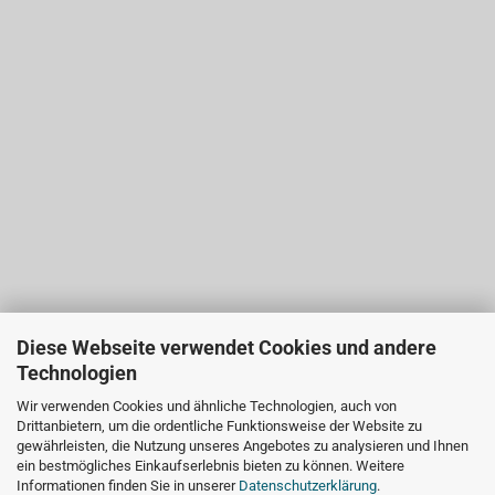
Diese Webseite verwendet Cookies und andere
Technologien
Wir verwenden Cookies und ähnliche Technologien, auch von
Drittanbietern, um die ordentliche Funktionsweise der Website zu
gewährleisten, die Nutzung unseres Angebotes zu analysieren und Ihnen
ein bestmögliches Einkaufserlebnis bieten zu können. Weitere
Informationen finden Sie in unserer
Datenschutzerklärung
.