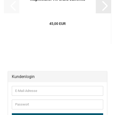
45,00 EUR
Kundenlogin
E-
Mail-
Adresse
Passwort