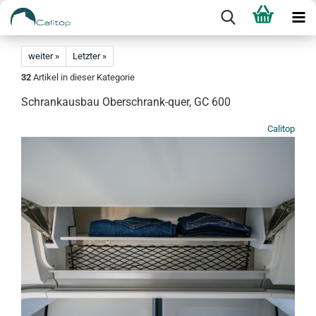
weiter »
Letzter »
32
Artikel in dieser Kategorie
Schrankausbau Oberschrank-quer, GC 600
Calitop