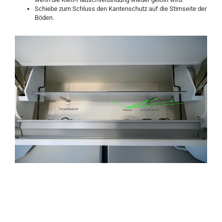
Schiebe zum Schluss den Kantenschutz auf die Stirnseite der
Böden.