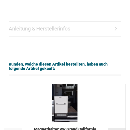
Anleitung & Herstellerinfos
Kunden, welche diesen Artikel bestellten, haben auch
folgende Artikel gekauft:
Magnethalter VW Grand California