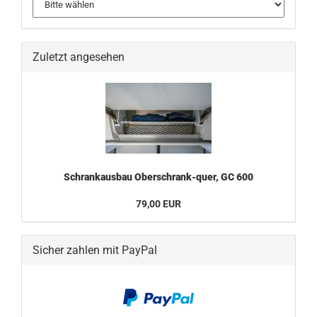
Zuletzt angesehen
Schrankausbau Oberschrank-quer, GC 600
79,00 EUR
Sicher zahlen mit PayPal