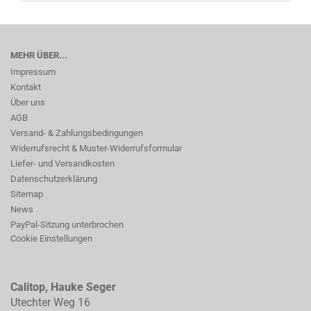
MEHR ÜBER...
Impressum
Kontakt
Über uns
AGB
Versand- & Zahlungsbedingungen
Widerrufsrecht & Muster-Widerrufsformular
Liefer- und Versandkosten
Datenschutzerklärung
Sitemap
News
PayPal-Sitzung unterbrochen
Cookie Einstellungen
Calitop, Hauke Seger
Utechter Weg 16