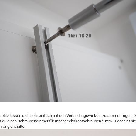
profile lassen sich sehr einfach mit den Verbindungswinkeln zusammenfügen. D
t du einen Schraubendrerher für Innensechskantschrauben 2 mm. Dieser ist nic
mfang enthalten.