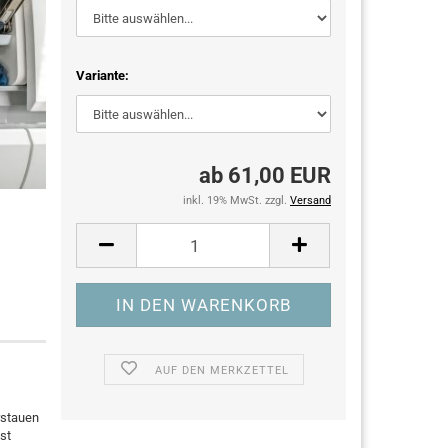
Variante:
ab 61,00 EUR
inkl. 19% MwSt. zzgl.
Versand
AUF DEN MERKZETTEL
rstauen
st