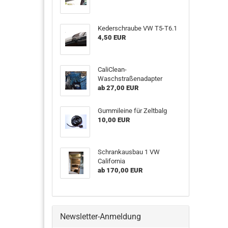
Kederschraube VW T5-T6.1
4,50 EUR
CaliClean-
Waschstraßenadapter
ab 27,00 EUR
Gummileine für Zeltbalg
10,00 EUR
Schrankausbau 1 VW
California
ab 170,00 EUR
Newsletter-Anmeldung