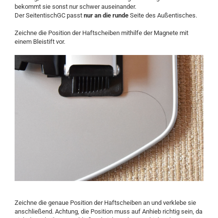
bekommt sie sonst nur schwer auseinander.
Der SeitentischGC passt
nur an die runde
Seite des Außentisches.
Zeichne die Position der Haftscheiben mithilfe der Magnete mit
einem Bleistift vor.
Zeichne die genaue Position der Haftscheiben an und verklebe sie
anschließend. Achtung, die Position muss auf Anhieb richtig sein, da