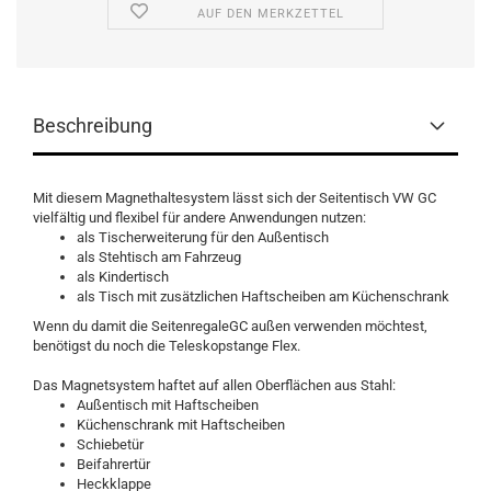
AUF DEN MERKZETTEL
Beschreibung
Mit diesem Magnethaltesystem lässt sich der Seitentisch VW GC
vielfältig und flexibel für andere Anwendungen nutzen:
als Tischerweiterung für den Außentisch
als Stehtisch am Fahrzeug
als Kindertisch
als Tisch mit zusätzlichen Haftscheiben am Küchenschrank
Wenn du damit die SeitenregaleGC außen verwenden möchtest,
benötigst du noch die Teleskopstange Flex.
Das Magnetsystem haftet auf allen Oberflächen aus Stahl:
Außentisch mit Haftscheiben
Küchenschrank mit Haftscheiben
Schiebetür
Beifahrertür
Heckklappe