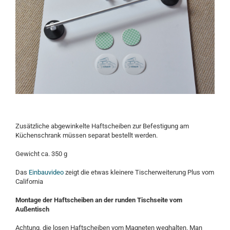
Zusätzliche abgewinkelte Haftscheiben zur Befestigung am
Küchenschrank müssen separat bestellt werden.
Gewicht ca. 350 g
Das
Einbauvideo
zeigt die etwas kleinere Tischerweiterung Plus vom
California
Montage der Haftscheiben an der runden Tischseite vom
Außentisch
Achtung, die losen Haftscheiben vom Magneten weghalten. Man