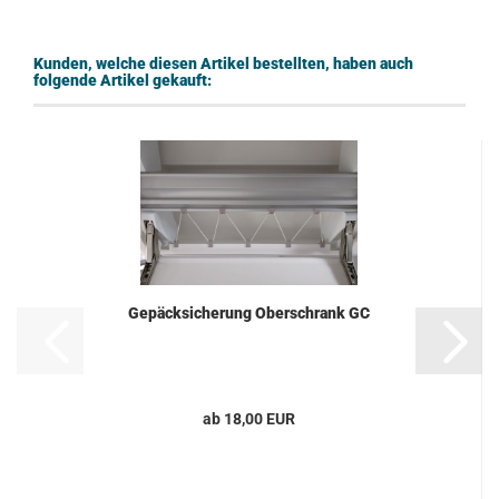
Kunden, welche diesen Artikel bestellten, haben auch
folgende Artikel gekauft:
Gepäcksicherung Oberschrank GC
ab 18,00 EUR