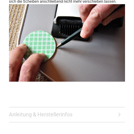
sich die Scheiben anschließend nicht mehr verschieben lassen.
Anleitung & Herstellerinfos