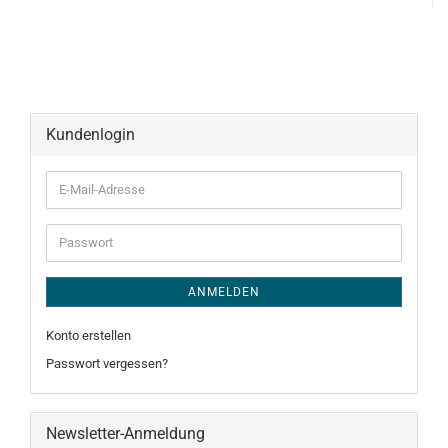
Kundenlogin
E-
Mail-
Adresse
Passwort
ANMELDEN
Konto erstellen
Passwort vergessen?
Newsletter-Anmeldung