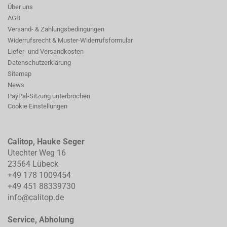
Über uns
AGB
Versand- & Zahlungsbedingungen
Widerrufsrecht & Muster-Widerrufsformular
Liefer- und Versandkosten
Datenschutzerklärung
Sitemap
News
PayPal-Sitzung unterbrochen
Cookie Einstellungen
Calitop, Hauke Seger
Utechter Weg 16
23564 Lübeck
+49 178 1009454
+49 451 88339730
info@calitop.de
Service, Abholung