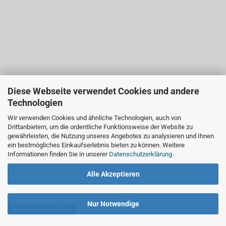
Diese Webseite verwendet Cookies und andere
Technologien
Wir verwenden Cookies und ähnliche Technologien, auch von
Drittanbietern, um die ordentliche Funktionsweise der Website zu
gewährleisten, die Nutzung unseres Angebotes zu analysieren und Ihnen
ein bestmögliches Einkaufserlebnis bieten zu können. Weitere
Informationen finden Sie in unserer
Datenschutzerklärung
.
LINKS
Alle Akzeptieren
Nur Notwendige
Vertrag widerrufen