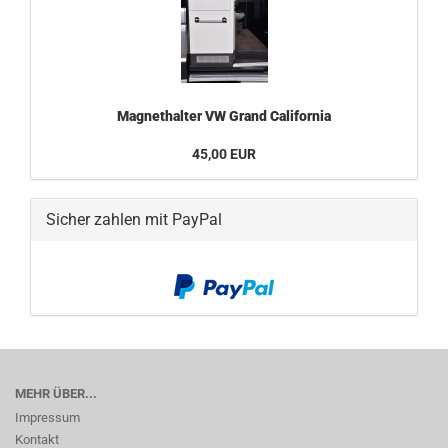
Magnethalter VW Grand California
45,00 EUR
Sicher zahlen mit PayPal
MEHR ÜBER...
Impressum
Kontakt