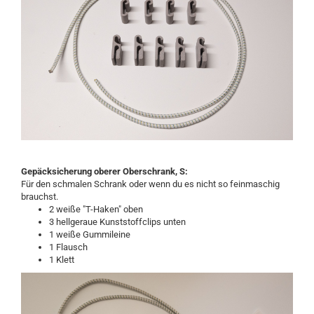
Gepäcksicherung oberer Oberschrank, S:
Für den schmalen Schrank oder wenn du es nicht so feinmaschig
brauchst.
2 weiße "T-Haken" oben
3 hellgeraue Kunststoffclips unten
1 weiße Gummileine
1 Flausch
1 Klett