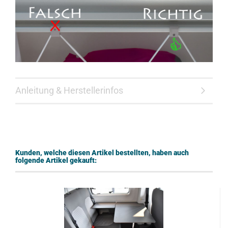
Anleitung & Herstellerinfos
Kunden, welche diesen Artikel bestellten, haben auch
folgende Artikel gekauft: