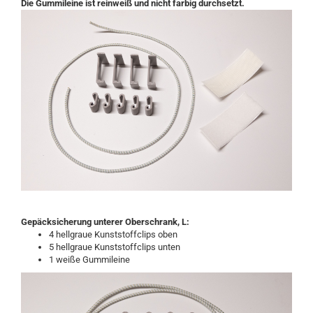
Die Gummileine ist reinweiß und nicht farbig durchsetzt.
Gepäcksicherung unterer Oberschrank, L:
4 hellgraue Kunststoffclips oben
5 hellgraue Kunststoffclips unten
1 weiße Gummileine