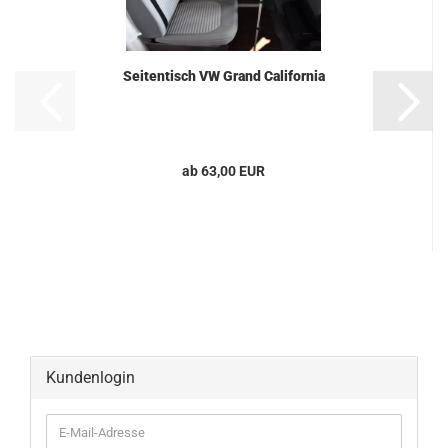
Seitentisch VW Grand California
ab 63,00 EUR
Kundenlogin
E-