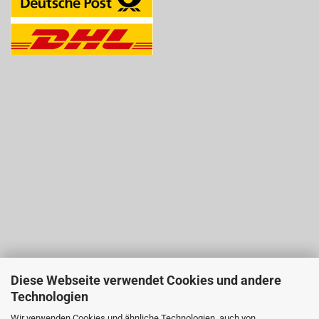
Diese Webseite verwendet Cookies und andere
Technologien
Wir verwenden Cookies und ähnliche Technologien, auch von