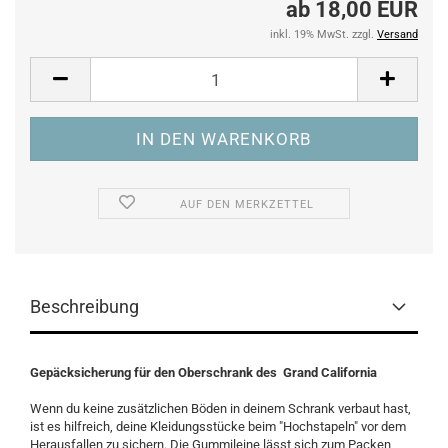
ab 18,00 EUR
inkl. 19% MwSt. zzgl.
Versand
AUF DEN MERKZETTEL
Beschreibung
Gepäcksicherung für den Oberschrank des Grand California
Wenn du keine zusätzlichen Böden in deinem Schrank verbaut hast,
ist es hilfreich, deine Kleidungsstücke beim "Hochstapeln" vor dem
Herausfallen zu sichern. Die Gummileine lässt sich zum Packen