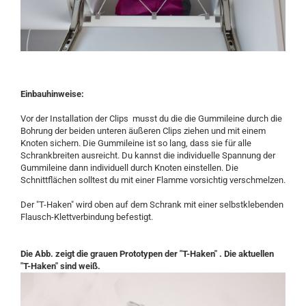
Einbauhinweise:
Vor der Installation der Clips musst du die die Gummileine durch die
Bohrung der beiden unteren äußeren Clips ziehen und mit einem
Knoten sichern. Die Gummileine ist so lang, dass sie für alle
Schrankbreiten ausreicht. Du kannst die individuelle Spannung der
Gummileine dann individuell durch Knoten einstellen. Die
Schnittflächen solltest du mit einer Flamme vorsichtig verschmelzen.
Der "T-Haken" wird oben auf dem Schrank mit einer selbstklebenden
Flausch-Klettverbindung befestigt.
Die Abb. zeigt die grauen Prototypen der "T-Haken" . Die aktuellen
"T-Haken" sind weiß.