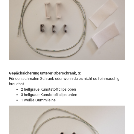
Gepäcksicherung unterer Oberschrank, S:
Für den schmalen Schrank oder wenn du es nicht so feinmaschig
brauchst.
2 hellgraue Kunststoffclips oben
3 hellgraue Kunststoffclips unten
1 weiße Gummileine