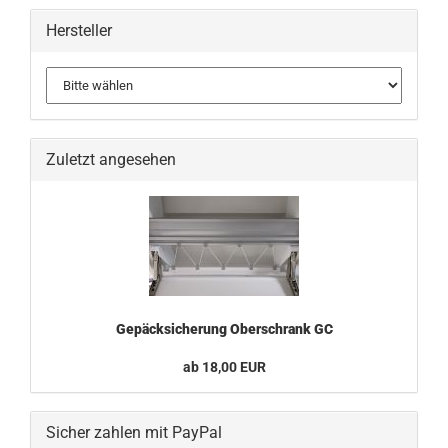
Hersteller
Zuletzt angesehen
Gepäcksicherung Oberschrank GC
ab 18,00 EUR
Sicher zahlen mit PayPal