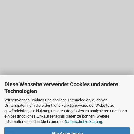
Diese Webseite verwendet Cookies und andere
Technologien
Wir verwenden Cookies und ähnliche Technologien, auch von
Drittanbietern, um die ordentliche Funktionsweise der Website zu
gewährleisten, die Nutzung unseres Angebotes zu analysieren und Ihnen
ein bestmögliches Einkaufserlebnis bieten zu können. Weitere
Informationen finden Sie in unserer
Datenschutzerklärung
.
LINKS
Alle Akzeptieren