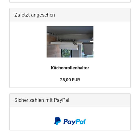
Zuletzt angesehen
Küchenrollenhalter
28,00 EUR
Sicher zahlen mit PayPal