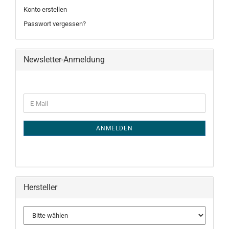
Konto erstellen
Passwort vergessen?
Newsletter-Anmeldung
WEITER
E-
ZUR
Mail
NEWSLETTER-
ANMELDUNG
ANMELDEN
Hersteller