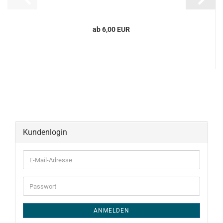
ab 6,00 EUR
Kundenlogin
E-
Mail-
Adresse
Passwort
ANMELDEN