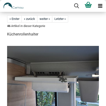
« Erster
« zurück
weiter »
Letzter »
46
Artikel in dieser Kategorie
Küchenrollenhalter