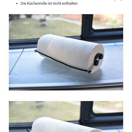
Die Küchenrolle ist nicht enthalten