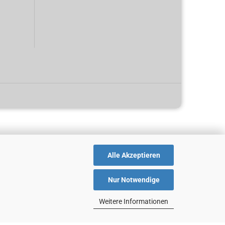
Alle Akzeptieren
Nur Notwendige
Weitere Informationen