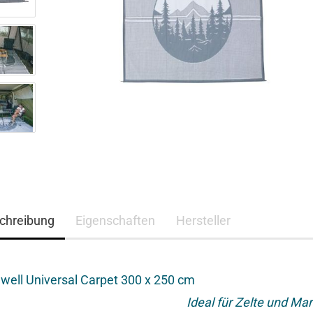
chreibung
Eigenschaften
Hersteller
well Universal Carpet 300 x 250 cm
Ideal für Zelte und Mar