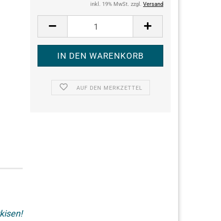
inkl. 19% MwSt. zzgl.
Versand
AUF DEN MERKZETTEL
kisen!