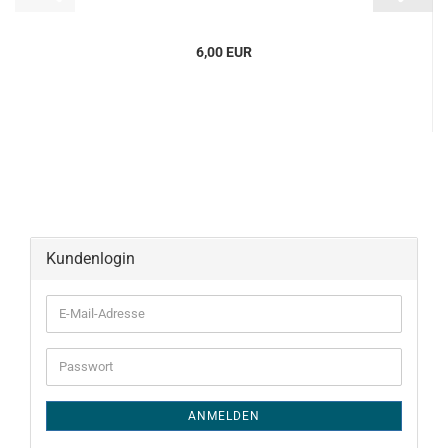
6,00 EUR
Kundenlogin
E-
Mail-
Adresse
Passwort
ANMELDEN