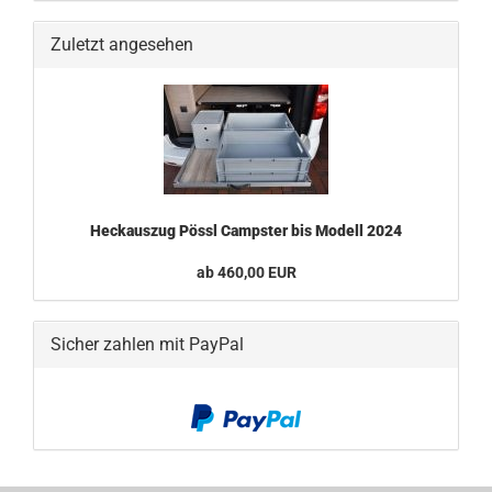
Zuletzt angesehen
Heckauszug Pössl Campster bis Modell 2024
ab 460,00 EUR
Sicher zahlen mit PayPal