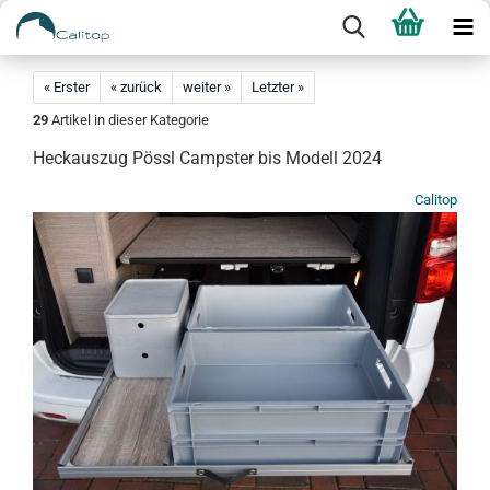
« Erster
« zurück
weiter »
Letzter »
29
Artikel in dieser Kategorie
Heckauszug Pössl Campster bis Modell 2024
Calitop