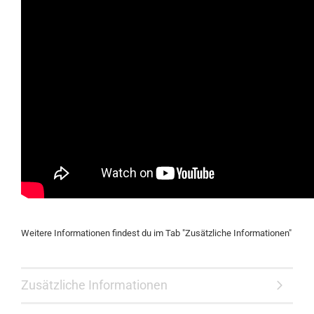
Weitere Informationen findest du im Tab "Zusätzliche Informationen"
Zusätzliche Informationen