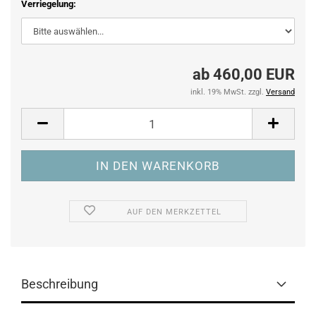
Verriegelung:
ab 460,00 EUR
inkl. 19% MwSt. zzgl.
Versand
AUF DEN MERKZETTEL
Beschreibung