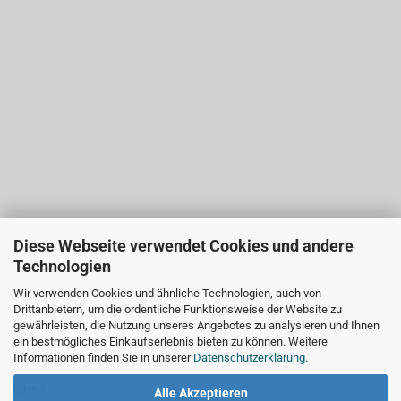
Diese Webseite verwendet Cookies und andere
Technologien
Wir verwenden Cookies und ähnliche Technologien, auch von
Drittanbietern, um die ordentliche Funktionsweise der Website zu
gewährleisten, die Nutzung unseres Angebotes zu analysieren und Ihnen
ein bestmögliches Einkaufserlebnis bieten zu können. Weitere
Informationen finden Sie in unserer
Datenschutzerklärung
.
LINKS
Alle Akzeptieren