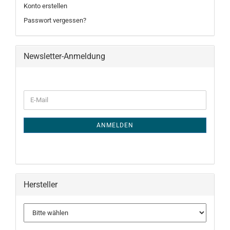
Konto erstellen
Passwort vergessen?
Newsletter-Anmeldung
WEITER
E-
ZUR
Mail
NEWSLETTER-
ANMELDUNG
ANMELDEN
Hersteller