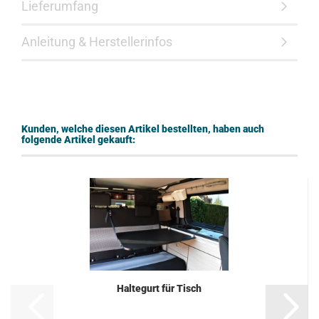
Lieferumfang
Anleitung & Herstellerinfos
Kunden, welche diesen Artikel bestellten, haben auch
folgende Artikel gekauft:
Haltegurt für Tisch