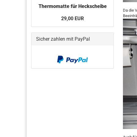
Thermomatte für Heckscheibe
Da die 
Beeintr
29,00 EUR
Sicher zahlen mit PayPal