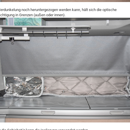
Verdunkelung noch heruntergezogen werden kann, hält sich die optische
ächtigung in Grenzen (außen oder innen).