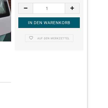
AUF DEN MERKZETTEL