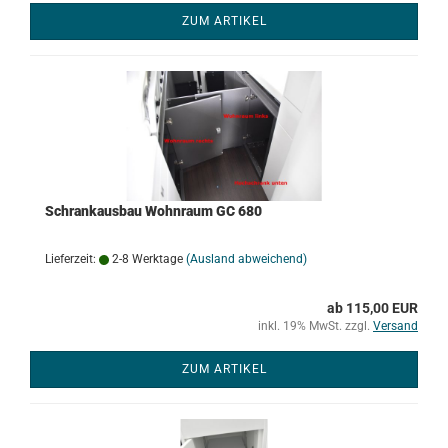
ZUM ARTIKEL
Schrankausbau Wohnraum GC 680
Lieferzeit:
2-8 Werktage
(Ausland abweichend)
ab 115,00 EUR
inkl. 19% MwSt. zzgl.
Versand
ZUM ARTIKEL