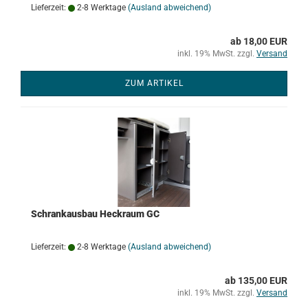
Lieferzeit:
2-8 Werktage
(Ausland abweichend)
ab 18,00 EUR
inkl. 19% MwSt. zzgl.
Versand
ZUM ARTIKEL
Schrankausbau Heckraum GC
Lieferzeit:
2-8 Werktage
(Ausland abweichend)
ab 135,00 EUR
inkl. 19% MwSt. zzgl.
Versand