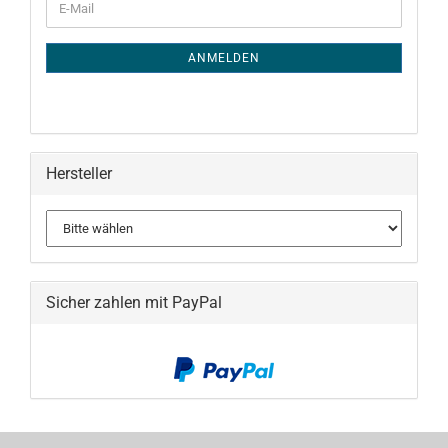
E-
ZUR
Mail
NEWSLETTER-
ANMELDUNG
ANMELDEN
Hersteller
Sicher zahlen mit PayPal