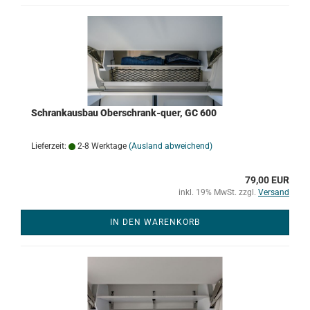
Schrankausbau Oberschrank-quer, GC 600
Lieferzeit:
2-8 Werktage
(Ausland abweichend)
79,00 EUR
inkl. 19% MwSt. zzgl.
Versand
IN DEN WARENKORB