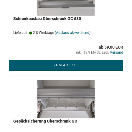
Schrankausbau Oberschrank GC 680
Lieferzeit:
2-8 Werktage
(Ausland abweichend)
ab 59,00 EUR
inkl. 19% MwSt. zzgl.
Versand
ZUM ARTIKEL
Gepäcksicherung Oberschrank GC