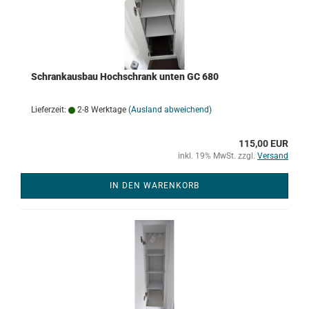
Schrankausbau Hochschrank unten GC 680
Lieferzeit:
2-8 Werktage
(Ausland abweichend)
115,00 EUR
inkl. 19% MwSt. zzgl.
Versand
IN DEN WARENKORB