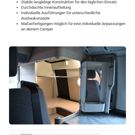
Stabile langlebige Konstruktion für den täglichen Einsatz
Durchdachte Innenaufteilung
Individuelle Ausführungen für unterschiedliche
Ausbaukonzepte
Maßanfertigungen möglich für eine individuelle Anpassungen
an deinem Camper