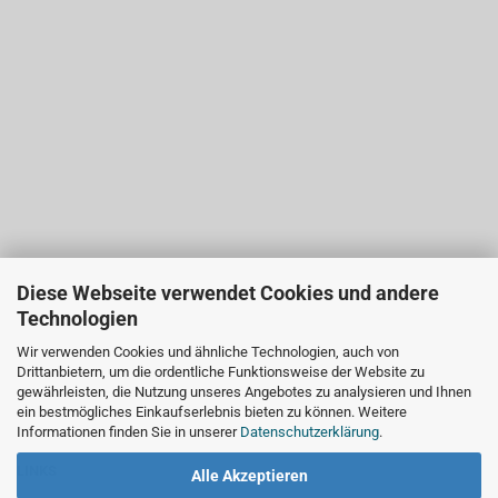
Diese Webseite verwendet Cookies und andere
Technologien
Wir verwenden Cookies und ähnliche Technologien, auch von
Drittanbietern, um die ordentliche Funktionsweise der Website zu
gewährleisten, die Nutzung unseres Angebotes zu analysieren und Ihnen
ein bestmögliches Einkaufserlebnis bieten zu können. Weitere
Informationen finden Sie in unserer
Datenschutzerklärung
.
LINKS
Alle Akzeptieren