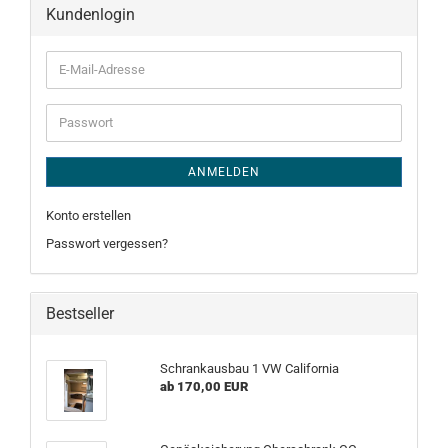
Kundenlogin
E-
Mail-
Adresse
Passwort
ANMELDEN
Konto erstellen
Passwort vergessen?
Bestseller
Schrankausbau 1 VW California
ab 170,00 EUR