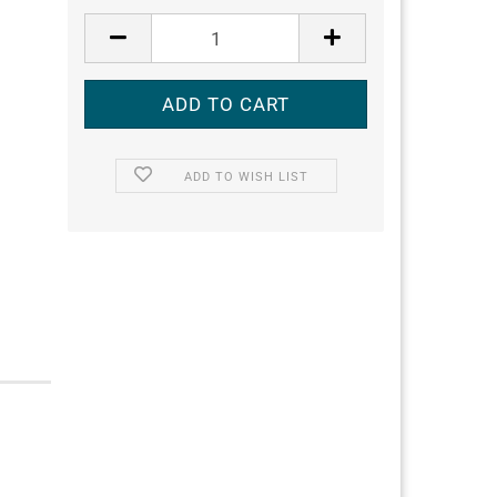
ADD TO WISH LIST